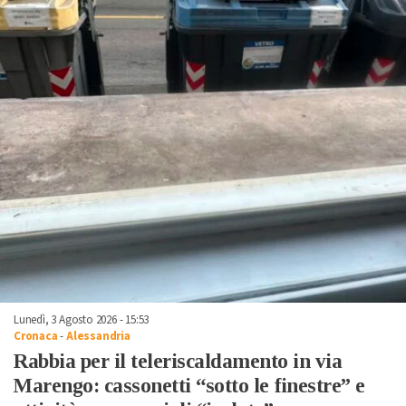
Lunedì, 3 Agosto 2026 - 15:53
Cronaca
-
Alessandria
Rabbia per il teleriscaldamento in via
Marengo: cassonetti “sotto le finestre” e