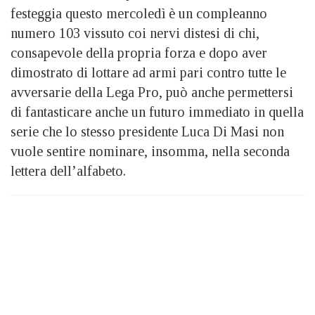
festeggia questo mercoledì è un compleanno
numero 103 vissuto coi nervi distesi di chi,
consapevole della propria forza e dopo aver
dimostrato di lottare ad armi pari contro tutte le
avversarie della Lega Pro, può anche permettersi
di fantasticare anche un futuro immediato in quella
serie che lo stesso presidente Luca Di Masi non
vuole sentire nominare, insomma, nella seconda
lettera dell’alfabeto.