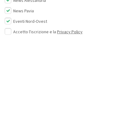
News Alessandria
News Pavia
Eventi Nord-Ovest
Accetto l'iscrizione e la
Privacy Policy