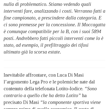
nulla di problematico. Stiamo vedendo quali
interventi fare, analizzando i costi. Verranno fatti a
fine campionato, a prescindere dalla categoria. E
ci sono premesse per la concessione. Il Moccagatta
è comunque compatibile per la B, con i suoi 5894
posti. Andrebbero fatti piccoli interventi come lo è
stato, ad esempio, il prefiltraggio dei tifosi
ultimato già la scorsa estate.
Inevitabile affrontare, con Luca Di Masi
l’argomento Lega Pro e le polemiche nate dal
contenuto della telefonata Lotito-Iodice.
“Sono
contrario a quello che ha detto Lotito”
ha
precisato Di Masi
“la componente sportiva viene