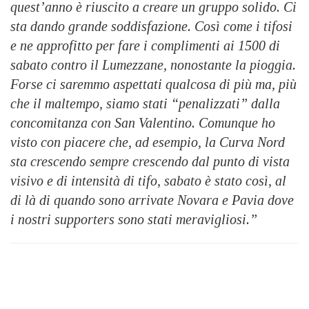
quest’anno è riuscito a creare un gruppo solido. Ci
sta dando grande soddisfazione. Così come i tifosi
e ne approfitto per fare i complimenti ai 1500 di
sabato contro il Lumezzane, nonostante la pioggia.
Forse ci saremmo aspettati qualcosa di più ma, più
che il maltempo, siamo stati “penalizzati” dalla
concomitanza con San Valentino. Comunque ho
visto con piacere che, ad esempio, la Curva Nord
sta crescendo sempre crescendo dal punto di vista
visivo e di intensità di tifo, sabato è stato così, al
di là di quando sono arrivate Novara e Pavia dove
i nostri supporters sono stati meravigliosi.”