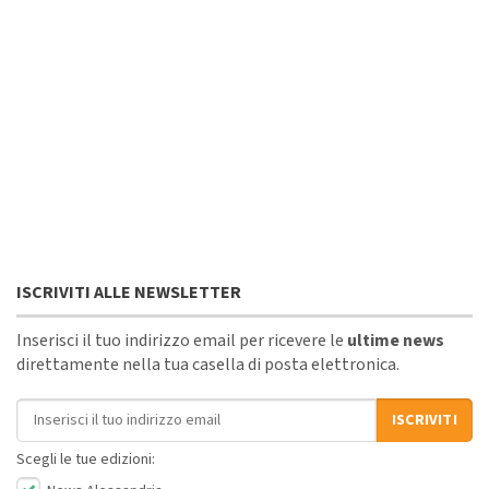
ISCRIVITI ALLE NEWSLETTER
Inserisci il tuo indirizzo email per ricevere le
ultime news
direttamente nella tua casella di posta elettronica.
Indirizzo email
ISCRIVITI
Scegli le tue edizioni: