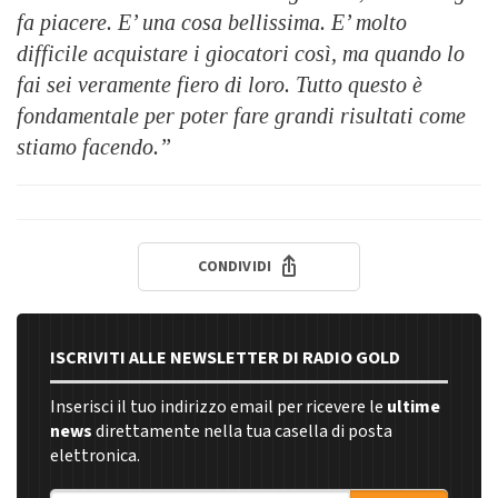
fa piacere. E’ una cosa bellissima. E’ molto
difficile acquistare i giocatori così, ma quando lo
fai sei veramente fiero di loro. Tutto questo è
fondamentale per poter fare grandi risultati come
stiamo facendo.”
CONDIVIDI
ISCRIVITI ALLE NEWSLETTER DI RADIO GOLD
Inserisci il tuo indirizzo email per ricevere le
ultime
news
direttamente nella tua casella di posta
elettronica.