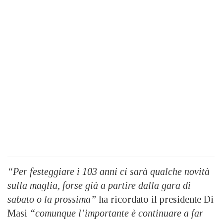
“Per festeggiare i 103 anni ci sarà qualche novità
sulla maglia, forse già a partire dalla gara di
sabato o la prossima”
ha ricordato il presidente Di
Masi
“comunque l’importante è continuare a far