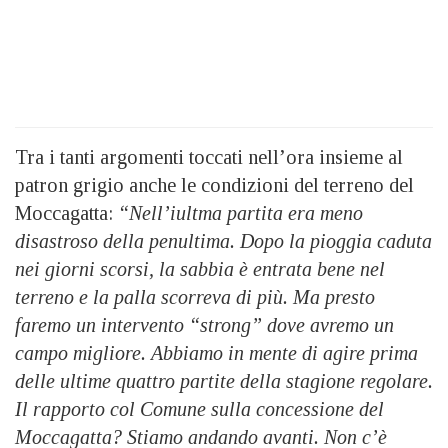
Tra i tanti argomenti toccati nell’ora insieme al
patron grigio anche le condizioni del terreno del
Moccagatta:
“Nell’iultma partita era meno
disastroso della penultima. Dopo la pioggia caduta
nei giorni scorsi, la sabbia è entrata bene nel
terreno e la palla scorreva di più. Ma presto
faremo un intervento “strong” dove avremo un
campo migliore. Abbiamo in mente di agire prima
delle ultime quattro partite della stagione regolare.
Il rapporto col Comune sulla concessione del
Moccagatta? Stiamo andando avanti. Non c’è