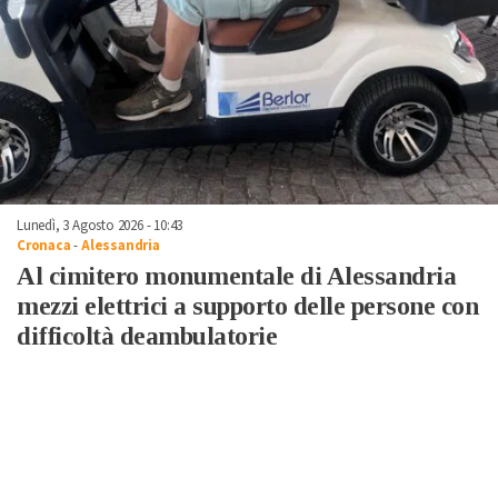
Lunedì, 3 Agosto 2026 - 10:43
Cronaca
-
Alessandria
Al cimitero monumentale di Alessandria
mezzi elettrici a supporto delle persone con
difficoltà deambulatorie