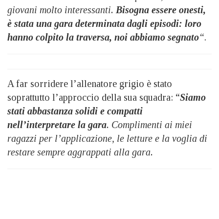
giovani molto interessanti.
Bisogna essere onesti,
è stata una gara determinata dagli episodi: loro
hanno colpito la traversa, noi abbiamo segnato
“
.
A far sorridere l’allenatore grigio è stato
soprattutto l’approccio della sua squadra: “
Siamo
stati abbastanza solidi e compatti
nell’interpretare la gara
. Complimenti ai miei
ragazzi per l’applicazione, le letture e la voglia di
restare sempre aggrappati alla gara.