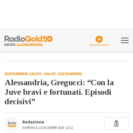
ASCOLTA GOLDPLAY
ALESSANDRIA CALCIO
-
CALCIO
-
ALESSANDRIA
Alessandria, Gregucci: “Con la
Juve bravi e fortunati. Episodi
decisivi”
Redazione
DOMENICA, 13 DICEMBRE 2020 - 21:12