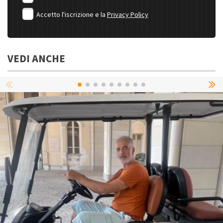
Accetto l'iscrizione e la
Privacy Policy
VEDI ANCHE