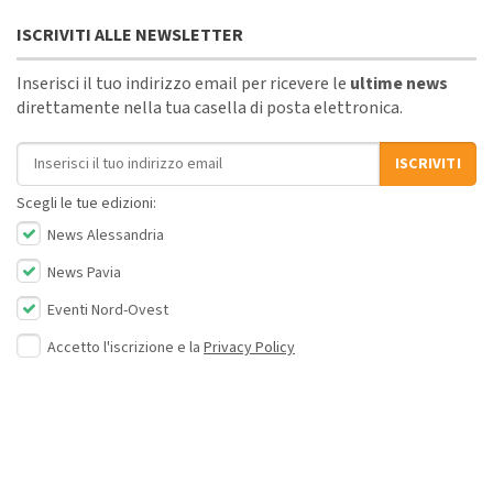
ISCRIVITI ALLE NEWSLETTER
Inserisci il tuo indirizzo email per ricevere le
ultime news
direttamente nella tua casella di posta elettronica.
Indirizzo email
ISCRIVITI
Scegli le tue edizioni:
News Alessandria
News Pavia
Eventi Nord-Ovest
Accetto l'iscrizione e la
Privacy Policy