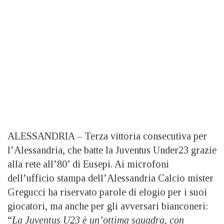
ALESSANDRIA – Terza vittoria consecutiva per
l’Alessandria, che batte la Juventus Under23 grazie
alla rete all’80’ di Eusepi. Ai microfoni
dell’ufficio stampa dell’Alessandria Calcio mister
Gregucci ha riservato parole di elogio per i suoi
giocatori, ma anche per gli avversari bianconeri:
“
La Juventus U23 è un’ottima squadra, con