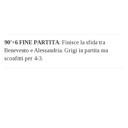
90’+6 FINE PARTITA
: Finisce la sfida tra
Benevento e Alessandria. Grigi in partita ma
sconfitti per 4-3.