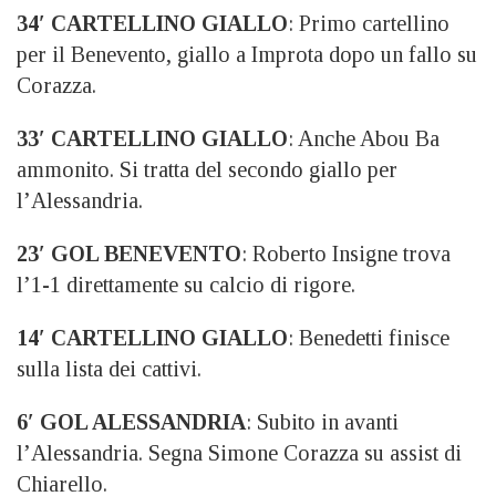
34′ CARTELLINO GIALLO
: Primo cartellino
per il Benevento, giallo a Improta dopo un fallo su
Corazza.
33′ CARTELLINO GIALLO
: Anche Abou Ba
ammonito. Si tratta del secondo giallo per
l’Alessandria.
23′ GOL BENEVENTO
: Roberto Insigne trova
l’1-1 direttamente su calcio di rigore.
14′ CARTELLINO GIALLO
: Benedetti finisce
sulla lista dei cattivi.
6′ GOL ALESSANDRIA
: Subito in avanti
l’Alessandria. Segna Simone Corazza su assist di
Chiarello.