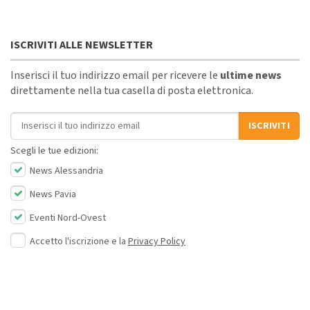
ISCRIVITI ALLE NEWSLETTER
Inserisci il tuo indirizzo email per ricevere le
ultime news
direttamente nella tua casella di posta elettronica.
Indirizzo email
ISCRIVITI
Scegli le tue edizioni:
News Alessandria
News Pavia
Eventi Nord-Ovest
Accetto l'iscrizione e la
Privacy Policy