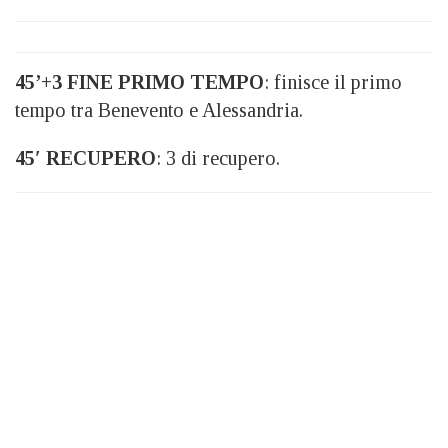
45’+3 FINE PRIMO TEMPO
: finisce il primo
tempo tra Benevento e Alessandria.
45′ RECUPERO
: 3 di recupero.