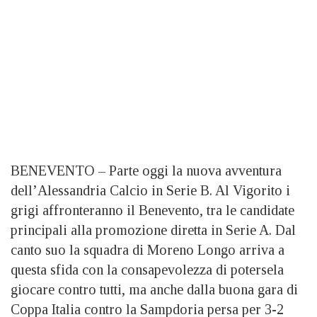
BENEVENTO – Parte oggi la nuova avventura
dell’Alessandria Calcio in Serie B. Al Vigorito i
grigi affronteranno il Benevento, tra le candidate
principali alla promozione diretta in Serie A. Dal
canto suo la squadra di Moreno Longo arriva a
questa sfida con la consapevolezza di potersela
giocare contro tutti, ma anche dalla buona gara di
Coppa Italia contro la Sampdoria persa per 3-2