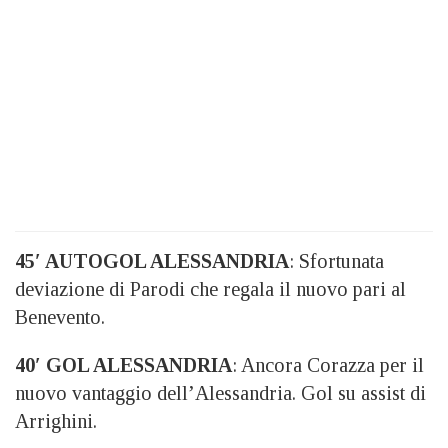
45′ AUTOGOL ALESSANDRIA
: Sfortunata
deviazione di Parodi che regala il nuovo pari al
Benevento.
40′ GOL ALESSANDRIA
: Ancora Corazza per il
nuovo vantaggio dell’Alessandria. Gol su assist di
Arrighini.