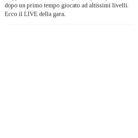
dopo un primo tempo giocato ad altissimi livelli.
Ecco il LIVE della gara.