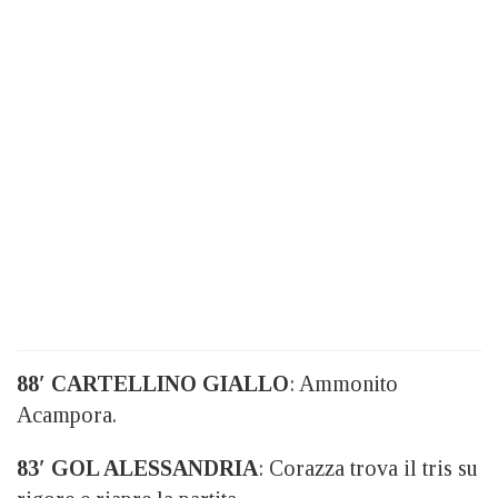
88′ CARTELLINO GIALLO
: Ammonito
Acampora.
83′ GOL ALESSANDRIA
: Corazza trova il tris su