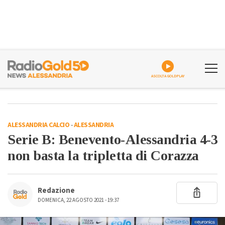
ASCOLTA GOLDPLAY
ALESSANDRIA CALCIO
-
ALESSANDRIA
Serie B: Benevento-Alessandria 4-3
non basta la tripletta di Corazza
Redazione
DOMENICA, 22 AGOSTO 2021 - 19:37