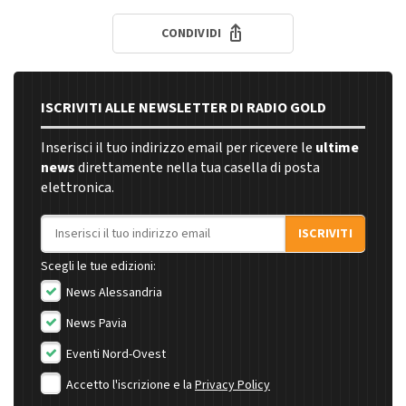
CONDIVIDI
ISCRIVITI ALLE NEWSLETTER DI RADIO GOLD
Inserisci il tuo indirizzo email per ricevere le
ultime
news
direttamente nella tua casella di posta
elettronica.
Indirizzo email
ISCRIVITI
Scegli le tue edizioni:
News Alessandria
News Pavia
Eventi Nord-Ovest
Accetto l'iscrizione e la
Privacy Policy