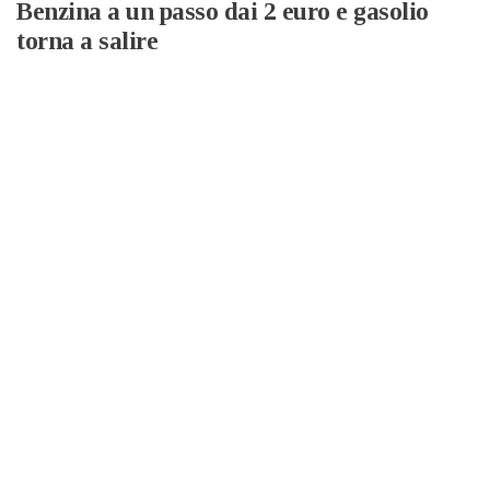
Benzina a un passo dai 2 euro e gasolio
torna a salire