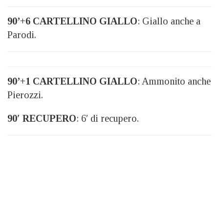
90’+6 CARTELLINO GIALLO
: Giallo anche a
Parodi.
90’+1 CARTELLINO GIALLO
: Ammonito anche
Pierozzi.
90′ RECUPERO
: 6′ di recupero.