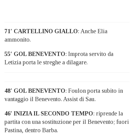
71′ CARTELLINO GIALLO
: Anche Elia
ammonito.
55′ GOL BENEVENTO
: Improta servito da
Letizia porta le streghe a dilagare.
48′ GOL BENEVENTO
: Foulon porta subito in
vantaggio il Benevento. Assist di Sau.
46′ INIZIA IL SECONDO TEMPO
: riprende la
partita con una sostituzione per il Benevento; fuori
Pastina, dentro Barba.