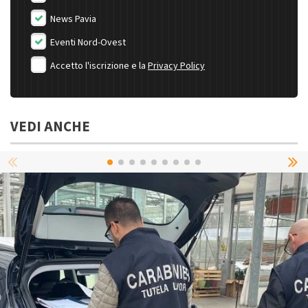
News Pavia
Eventi Nord-Ovest
Accetto l'iscrizione e la
Privacy Policy
VEDI ANCHE