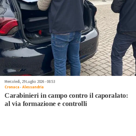
Mercoledì, 29 Luglio 2026 - 08:53
Cronaca
-
Alessandria
Carabinieri in campo contro il caporalato:
al via formazione e controlli