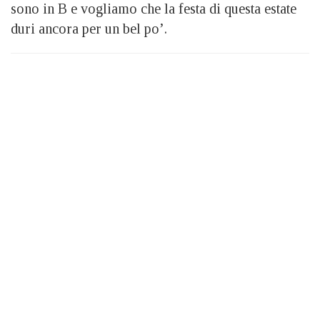
sono in B e vogliamo che la festa di questa estate
duri ancora per un bel po’.