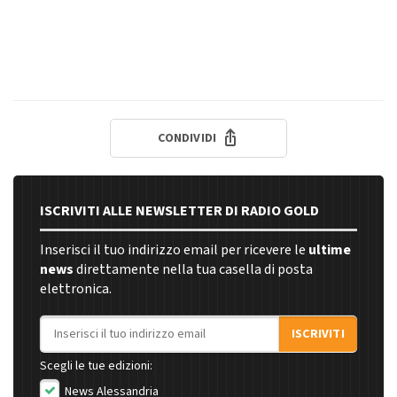
CONDIVIDI
ISCRIVITI ALLE NEWSLETTER DI RADIO GOLD
Inserisci il tuo indirizzo email per ricevere le
ultime
news
direttamente nella tua casella di posta
elettronica.
Indirizzo email
ISCRIVITI
Scegli le tue edizioni:
News Alessandria