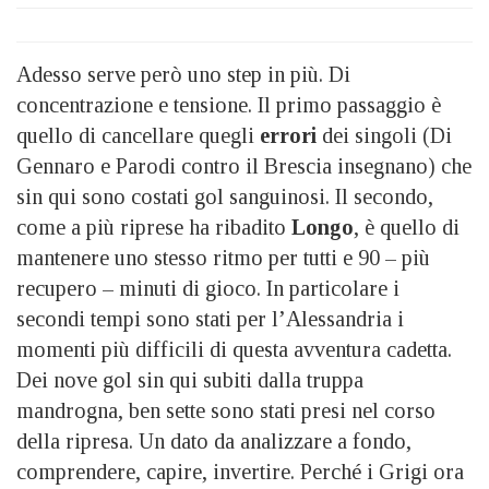
Adesso serve però uno step in più. Di
concentrazione e tensione. Il primo passaggio è
quello di cancellare quegli
errori
dei singoli (Di
Gennaro e Parodi contro il Brescia insegnano) che
sin qui sono costati gol sanguinosi. Il secondo,
come a più riprese ha ribadito
Longo
, è quello di
mantenere uno stesso ritmo per tutti e 90 – più
recupero – minuti di gioco. In particolare i
secondi tempi sono stati per l’Alessandria i
momenti più difficili di questa avventura cadetta.
Dei nove gol sin qui subiti dalla truppa
mandrogna, ben sette sono stati presi nel corso
della ripresa. Un dato da analizzare a fondo,
comprendere, capire, invertire. Perché i Grigi ora