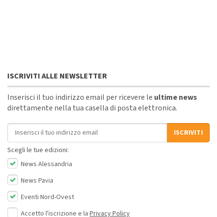
ISCRIVITI ALLE NEWSLETTER
Inserisci il tuo indirizzo email per ricevere le
ultime news
direttamente nella tua casella di posta elettronica.
Indirizzo email
ISCRIVITI
Scegli le tue edizioni:
News Alessandria
News Pavia
Eventi Nord-Ovest
Accetto l'iscrizione e la
Privacy Policy