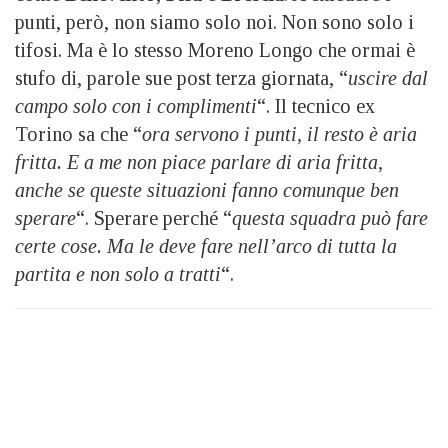
punti, però, non siamo solo noi. Non sono solo i
tifosi. Ma è lo stesso Moreno Longo che ormai è
stufo di, parole sue post terza giornata, “
uscire dal
campo solo con i complimenti
“. Il tecnico ex
Torino sa che “
ora servono i punti, il resto è aria
fritta. E a me non piace parlare di aria fritta,
anche se queste situazioni fanno comunque ben
sperare
“. Sperare perché “
questa squadra può fare
certe cose. Ma le deve fare nell’arco di tutta la
partita e non solo a tratti
“.