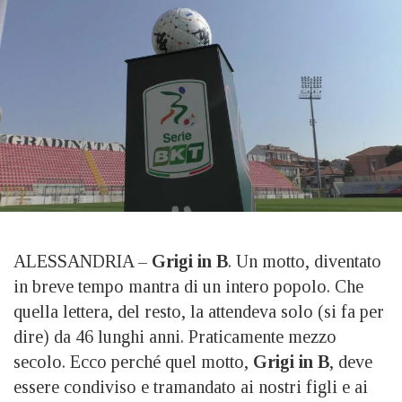
ALESSANDRIA –
Grigi in B
. Un motto, diventato
in breve tempo mantra di un intero popolo. Che
quella lettera, del resto, la attendeva solo (si fa per
dire) da 46 lunghi anni. Praticamente mezzo
secolo. Ecco perché quel motto,
Grigi in B
, deve
essere condiviso e tramandato ai nostri figli e ai