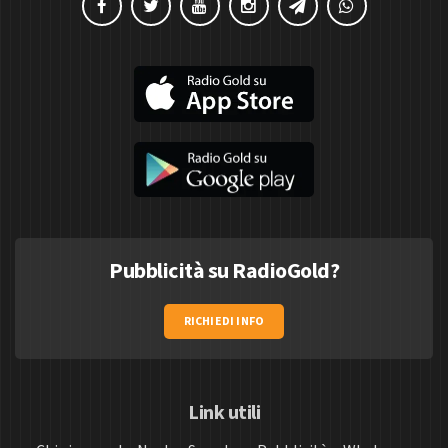
Pubblicità su RadioGold?
RICHIEDI INFO
Link utili