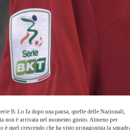
ie B. Lo fa dopo una pausa, quelle delle Nazionali,
lta non è arrivata nel momento giusto. Almeno per
lo è quel crescendo che ha visto protagonista la squadr