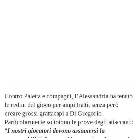
Contro Paletta e compagni, l’Alessandria ha tenuto
le redini del gioco per ampi tratti, senza però
creare grossi grattacapi a Di Gregorio.
Particolarmente sottotono le prove degli attaccanti:
“
I nostri giocatori devono assumersi la