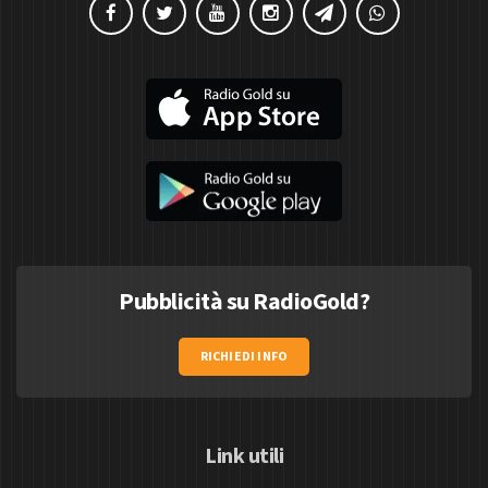
Pubblicità su RadioGold?
RICHIEDI INFO
Link utili