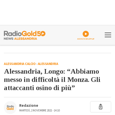
ASCOLTA GOLDPLAY
ALESSANDRIA CALCIO
-
ALESSANDRIA
Alessandria, Longo: “Abbiamo
messo in difficoltà il Monza. Gli
attaccanti osino di più”
Redazione
MARTEDÌ, 2 NOVEMBRE 2021 - 14:10