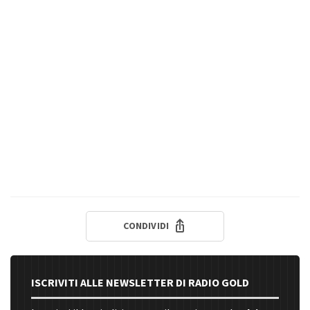
CONDIVIDI
ISCRIVITI ALLE NEWSLETTER DI RADIO GOLD