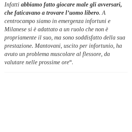
Infatti
abbiamo fatto giocare male gli avversari,
che faticavano a trovare l’uomo libero
. A
centrocampo siamo in emergenza infortuni e
Milanese si è adattato a un ruolo che non è
propriamente il suo, ma sono soddisfatto della sua
prestazione. Mantovani, uscito per infortunio, ha
avuto un problema muscolare al flessore, da
valutare nelle prossime ore
“.