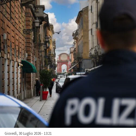
Giovedì, 30 Luglio 2026 - 13:21