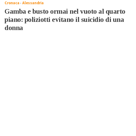
Cronaca
-
Alessandria
Gamba e busto ormai nel vuoto al quarto
piano: poliziotti evitano il suicidio di una
donna