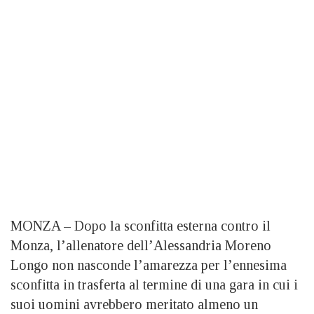
MONZA – Dopo la sconfitta esterna contro il
Monza, l’allenatore dell’Alessandria Moreno
Longo non nasconde l’amarezza per l’ennesima
sconfitta in trasferta al termine di una gara in cui i
suoi uomini avrebbero meritato almeno un