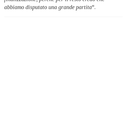
abbiamo disputato una grande partita
“.