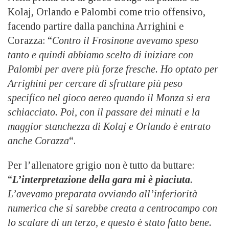
Kolaj, Orlando e Palombi come trio offensivo,
facendo partire dalla panchina Arrighini e
Corazza: “
Contro il Frosinone avevamo speso
tanto e quindi abbiamo scelto di iniziare con
Palombi per avere più forze fresche. Ho optato per
Arrighini per cercare di sfruttare più peso
specifico nel gioco aereo quando il Monza si era
schiacciato. Poi, con il passare dei minuti e la
maggior stanchezza di Kolaj e Orlando è entrato
anche Corazza
“.
Per l’allenatore grigio non è tutto da buttare:
“
L’interpretazione della gara mi è piaciuta
.
L’avevamo preparata ovviando all’inferiorità
numerica che si sarebbe creata a centrocampo con
lo scalare di un terzo, e questo è stato fatto bene.