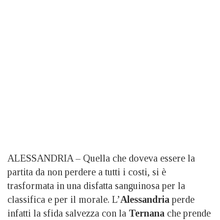
ALESSANDRIA – Quella che doveva essere la
partita da non perdere a tutti i costi, si è
trasformata in una disfatta sanguinosa per la
classifica e per il morale. L’
Alessandria
perde
infatti la sfida salvezza con la
Ternana
che prende