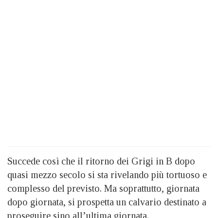
Succede così che il ritorno dei Grigi in B dopo
quasi mezzo secolo si sta rivelando più tortuoso e
complesso del previsto. Ma soprattutto, giornata
dopo giornata, si prospetta un calvario destinato a
proseguire sino all’ultima giornata.