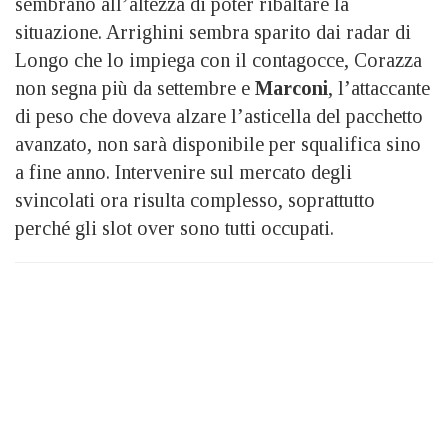
sembrano all’altezza di poter ribaltare la
situazione. Arrighini sembra sparito dai radar di
Longo che lo impiega con il contagocce, Corazza
non segna più da settembre e
Marconi
, l’attaccante
di peso che doveva alzare l’asticella del pacchetto
avanzato, non sarà disponibile per squalifica sino
a fine anno. Intervenire sul mercato degli
svincolati ora risulta complesso, soprattutto
perché gli slot over sono tutti occupati.