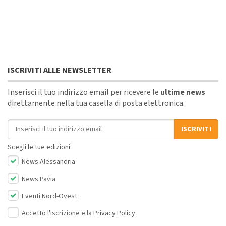
ISCRIVITI ALLE NEWSLETTER
Inserisci il tuo indirizzo email per ricevere le
ultime news
direttamente nella tua casella di posta elettronica.
Indirizzo email
ISCRIVITI
Scegli le tue edizioni:
News Alessandria
News Pavia
Eventi Nord-Ovest
Accetto l'iscrizione e la
Privacy Policy