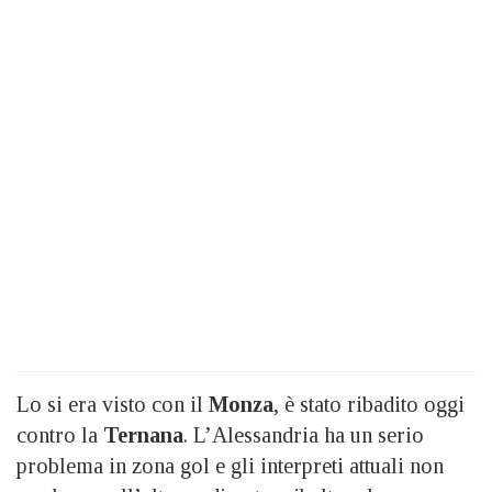
Lo si era visto con il
Monza
, è stato ribadito oggi
contro la
Ternana
. L’Alessandria ha un serio
problema in zona gol e gli interpreti attuali non