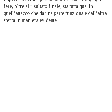
fere, oltre al risultato finale, sta tutta qua. In
quell’attacco che da una parte funziona e dall’altra
stenta in maniera evidente.