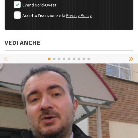
Eventi Nord-Ovest
Accetto l'iscrizione e la
Privacy Policy
VEDI ANCHE