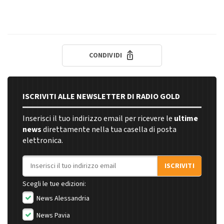
CONDIVIDI
ISCRIVITI ALLE NEWSLETTER DI RADIO GOLD
Inserisci il tuo indirizzo email per ricevere le
ultime
news
direttamente nella tua casella di posta
elettronica.
Indirizzo email
ISCRIVITI
Scegli le tue edizioni:
News Alessandria
News Pavia