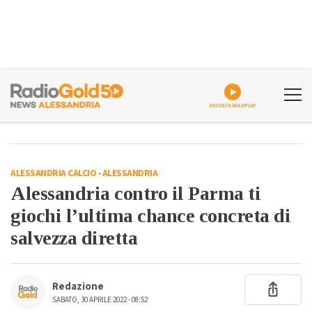
ASCOLTA GOLDPLAY
ALESSANDRIA CALCIO
-
ALESSANDRIA
Alessandria contro il Parma ti
giochi l’ultima chance concreta di
salvezza diretta
Redazione
SABATO, 30 APRILE 2022 - 08:52