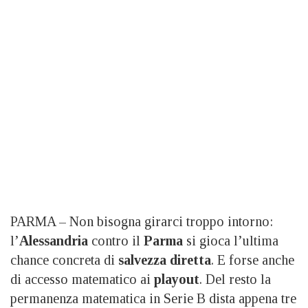
PARMA – Non bisogna girarci troppo intorno:
l’
Alessandria
contro il
Parma
si gioca l’ultima
chance concreta di
salvezza diretta
. E forse anche
di accesso matematico ai
playout
. Del resto la
permanenza matematica in Serie B dista appena tre