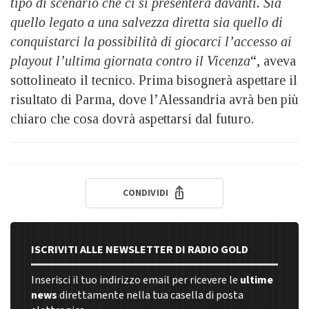
tipo di scenario che ci si presenterà davanti. Sia
quello legato a una salvezza diretta sia quello di
conquistarci la possibilità di giocarci l’accesso ai
playout l’ultima giornata contro il Vicenza
“, aveva
sottolineato il tecnico. Prima bisognerà aspettare il
risultato di Parma, dove l’Alessandria avrà ben più
chiaro che cosa dovrà aspettarsi dal futuro.
CONDIVIDI
ISCRIVITI ALLE NEWSLETTER DI RADIO GOLD
Inserisci il tuo indirizzo email per ricevere le
ultime
news
direttamente nella tua casella di posta