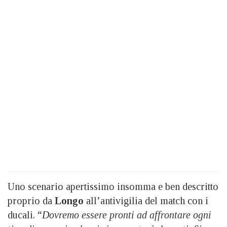
Uno scenario apertissimo insomma e ben descritto
proprio da
Longo
all’antivigilia del match con i
ducali. “
Dovremo essere pronti ad affrontare ogni