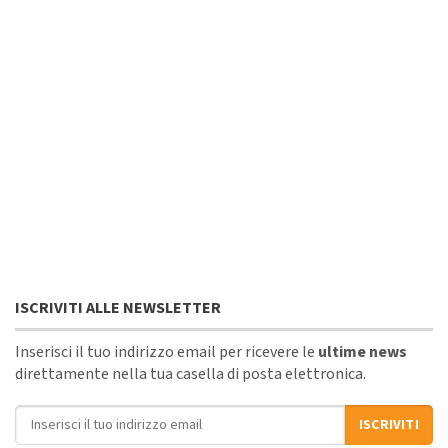
ISCRIVITI ALLE NEWSLETTER
Inserisci il tuo indirizzo email per ricevere le
ultime news
direttamente nella tua casella di posta elettronica.
Indirizzo email
ISCRIVITI