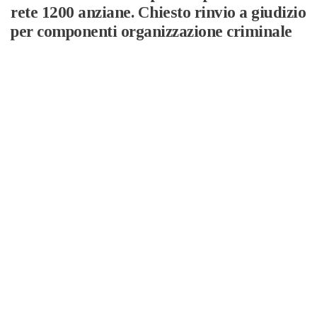
rete 1200 anziane. Chiesto rinvio a giudizio
per componenti organizzazione criminale