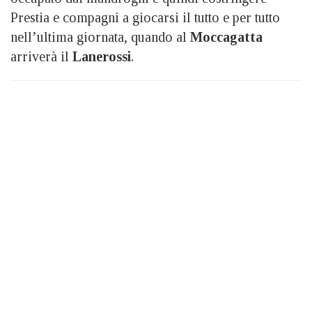
Prestia e compagni a giocarsi il tutto e per tutto
nell’ultima giornata, quando al
Moccagatta
arriverà il
Lanerossi
.