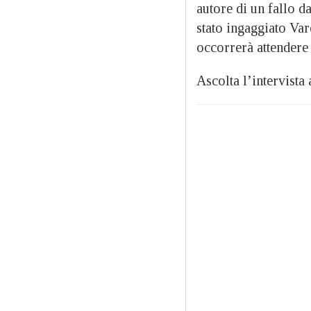
autore di un fallo d
stato ingaggiato Var
occorrerà attendere
Ascolta l’intervista