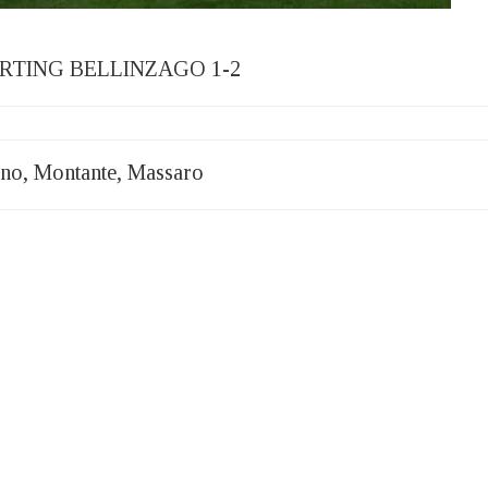
RTING BELLINZAGO 1-2
ano, Montante, Massaro