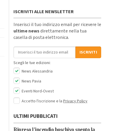
ISCRIVITI ALLE NEWSLETTER
Inserisci il tuo indirizzo email per ricevere le
ultime news
direttamente nella tua
casella di posta elettronica.
Indirizzo email
ISCRIVITI
Scegli le tue edizioni:
News Alessandria
News Pavia
Eventi Nord-Ovest
Accetto l'iscrizione e la
Privacy Policy
ULTIMI PUBBLICATI
Ripreso l’incendio boschivo spento la