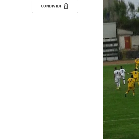
CONDIVIDI