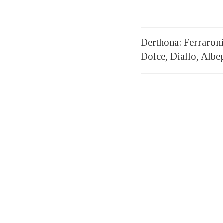
Derthona: Ferraroni,
Dolce, Diallo, Albe