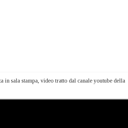
 in sala stampa, video tratto dal canale youtube della