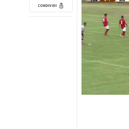
CONDIVIDI