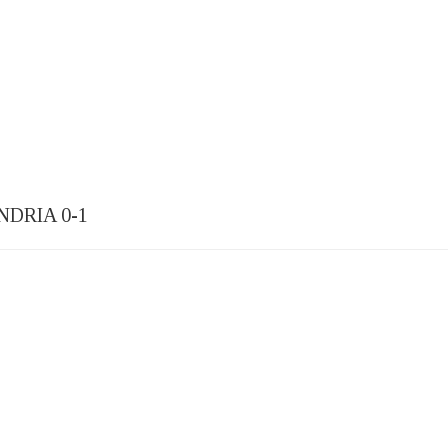
DRIA 0-1