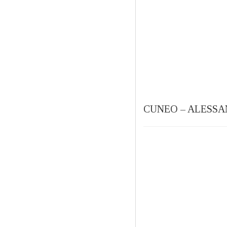
CUNEO – ALESSAN