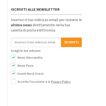
ISCRIVITI ALLE NEWSLETTER
Inserisci il tuo indirizzo email per ricevere le
ultime news
direttamente nella tua
casella di posta elettronica.
Indirizzo email
ISCRIVITI
Scegli le tue edizioni:
News Alessandria
News Pavia
Eventi Nord-Ovest
Accetto l'iscrizione e la
Privacy Policy