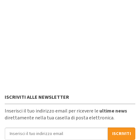
ISCRIVITI ALLE NEWSLETTER
Inserisci il tuo indirizzo email per ricevere le
ultime news
direttamente nella tua casella di posta elettronica.
Indirizzo email
ISCRIVITI