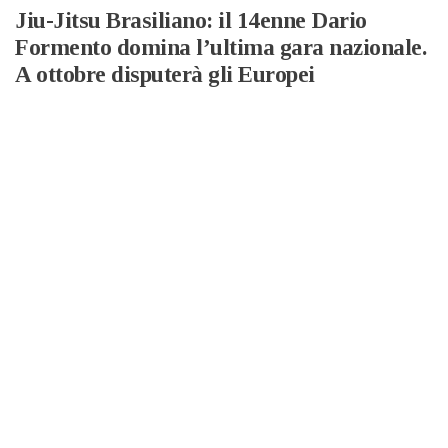
Jiu-Jitsu Brasiliano: il 14enne Dario
Formento domina l’ultima gara nazionale.
A ottobre disputerà gli Europei