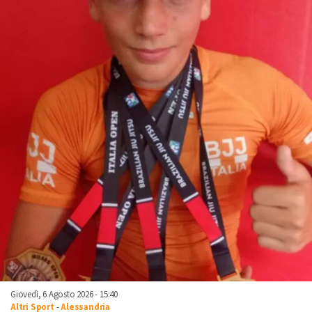
Giovedì, 6 Agosto 2026 - 15:40
Altri Sport
-
Alessandria