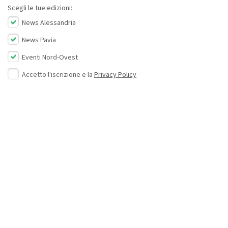
Scegli le tue edizioni:
News Alessandria
News Pavia
Eventi Nord-Ovest
Accetto l'iscrizione e la
Privacy Policy