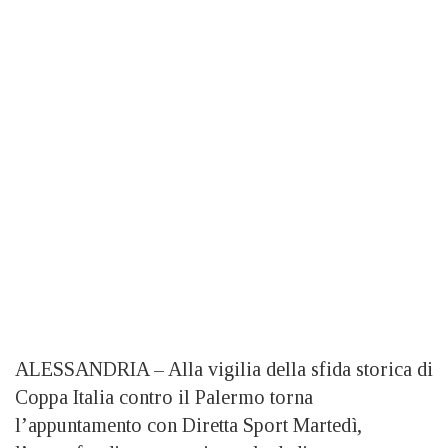
ALESSANDRIA – Alla vigilia della sfida storica di
Coppa Italia contro il Palermo torna
l’appuntamento con Diretta Sport Martedì,