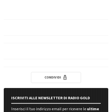
CONDIVIDI
ISCRIVITI ALLE NEWSLETTER DI RADIO GOLD
Inserisci il tuo indirizzo email per ricevere le
ultime