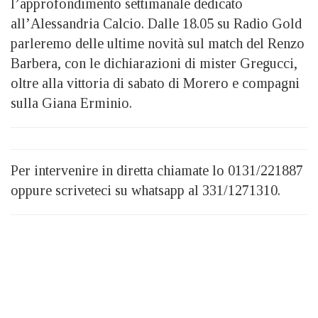
l’approfondimento settimanale dedicato
all’Alessandria Calcio. Dalle 18.05 su Radio Gold
parleremo delle ultime novità sul match del Renzo
Barbera, con le dichiarazioni di mister Gregucci,
oltre alla vittoria di sabato di Morero e compagni
sulla Giana Erminio.
Per intervenire in diretta chiamate lo 0131/221887
oppure scriveteci su whatsapp al 331/1271310.