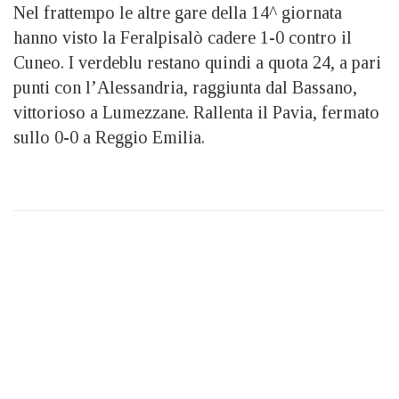
Nel frattempo le altre gare della 14^ giornata
hanno visto la Feralpisalò cadere 1-0 contro il
Cuneo. I verdeblu restano quindi a quota 24, a pari
punti con l’Alessandria, raggiunta dal Bassano,
vittorioso a Lumezzane. Rallenta il Pavia, fermato
sullo 0-0 a Reggio Emilia.