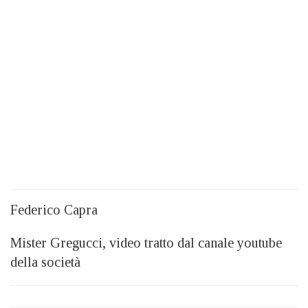
Federico Capra
Mister Gregucci, video tratto dal canale youtube
della società