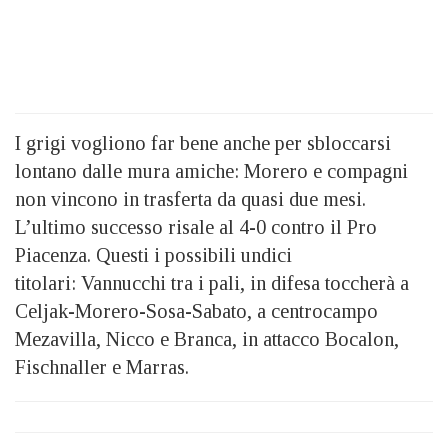
I grigi vogliono far bene anche per sbloccarsi
lontano dalle mura amiche: Morero e compagni
non vincono in trasferta da quasi due mesi.
L’ultimo successo risale al 4-0 contro il Pro
Piacenza. Questi i possibili undici
titolari: Vannucchi tra i pali, in difesa toccherà a
Celjak-Morero-Sosa-Sabato, a centrocampo
Mezavilla, Nicco e Branca, in attacco Bocalon,
Fischnaller e Marras.