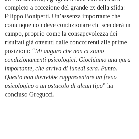
completo a eccezione del grande ex della sfida:
Filippo Boniperti. Un’assenza importante che
comunque non deve condizionare chi scenderà in
campo, proprio come la consapevolezza dei
risultati già ottenuti dalle concorrenti alle prime
posizioni:
“Mi auguro che non ci siano
condizionamenti psicologici. Giochiamo una gara
importante, che arriva di lunedì sera. Punto.
Questo non dovrebbe rappresentare un freno
psicologico o un ostacolo di alcun tipo
” ha
concluso Gregucci.