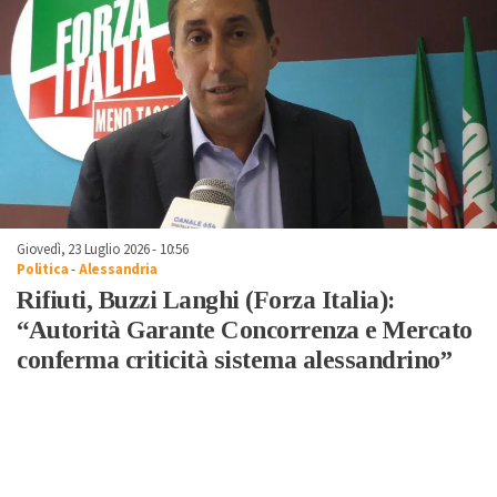
Giovedì, 23 Luglio 2026 - 10:56
Politica
-
Alessandria
Rifiuti, Buzzi Langhi (Forza Italia):
“Autorità Garante Concorrenza e Mercato
conferma criticità sistema alessandrino”