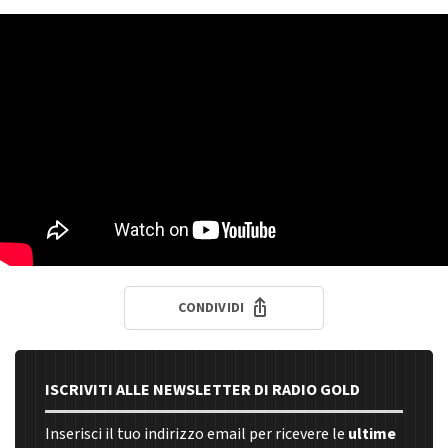
CONDIVIDI
ISCRIVITI ALLE NEWSLETTER DI RADIO GOLD
Inserisci il tuo indirizzo email per ricevere le
ultime