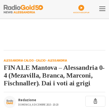
ASCOLTA GOLDPLAY
ALESSANDRIA CALCIO
-
CALCIO
-
ALESSANDRIA
FINALE Mantova – Alessandria 0-
4 (Mezavilla, Branca, Marconi,
Fischnaller). Dai i voti ai grigi
Redazione
DOMENICA, 6 DICEMBRE 2015 - 20:20