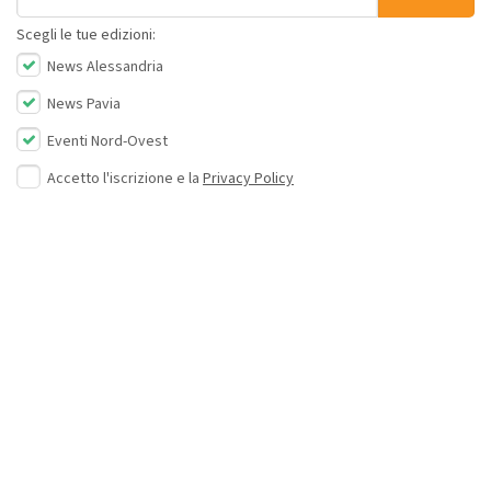
Scegli le tue edizioni:
News Alessandria
News Pavia
Eventi Nord-Ovest
Accetto l'iscrizione e la
Privacy Policy