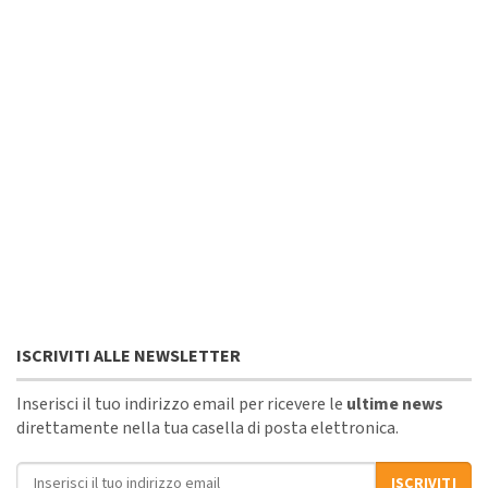
ISCRIVITI ALLE NEWSLETTER
Inserisci il tuo indirizzo email per ricevere le
ultime news
direttamente nella tua casella di posta elettronica.
Indirizzo email
ISCRIVITI