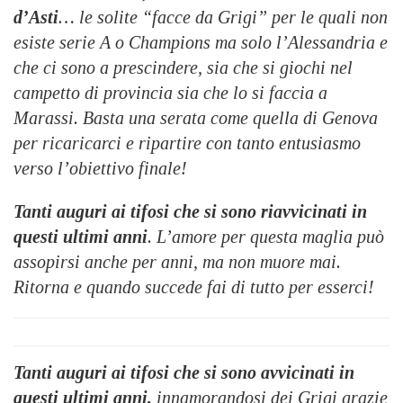
d’Asti
… le solite “facce da Grigi” per le quali non
esiste serie A o Champions ma solo l’Alessandria e
che ci sono a prescindere, sia che si giochi nel
campetto di provincia sia che lo si faccia a
Marassi. Basta una serata come quella di Genova
per ricaricarci e ripartire con tanto entusiasmo
verso l’obiettivo finale!
Tanti auguri ai tifosi che si sono riavvicinati in
questi ultimi anni
. L’amore per questa maglia può
assopirsi anche per anni, ma non muore mai.
Ritorna e quando succede fai di tutto per esserci!
Tanti auguri ai tifosi che si sono avvicinati in
questi ultimi anni,
innamorandosi dei Grigi grazie