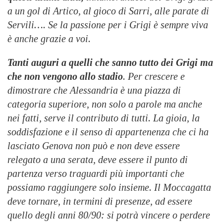
a un gol di Artico, al gioco di Sarri, alle parate di
Servili…. Se la passione per i Grigi è sempre viva
è anche grazie a voi.
Tanti auguri a quelli che sanno tutto dei Grigi ma
che non vengono allo stadio
. Per crescere e
dimostrare che Alessandria è una piazza di
categoria superiore, non solo a parole ma anche
nei fatti, serve il contributo di tutti. La gioia, la
soddisfazione e il senso di appartenenza che ci ha
lasciato Genova non può e non deve essere
relegato a una serata, deve essere il punto di
partenza verso traguardi più importanti che
possiamo raggiungere solo insieme. Il Moccagatta
deve tornare, in termini di presenze, ad essere
quello degli anni 80/90: si potrà vincere o perdere