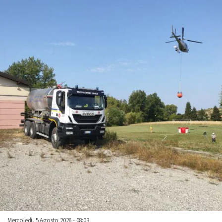
Mercoledì, 5 Agosto 2026 - 08:03