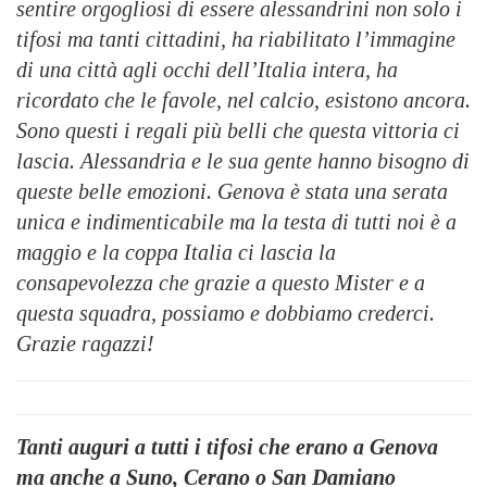
sentire orgogliosi di essere alessandrini non solo i
tifosi ma tanti cittadini, ha riabilitato l’immagine
di una città agli occhi dell’Italia intera, ha
ricordato che le favole, nel calcio, esistono ancora.
Sono questi i regali più belli che questa vittoria ci
lascia. Alessandria e le sua gente hanno bisogno di
queste belle emozioni. Genova è stata una serata
unica e indimenticabile ma la testa di tutti noi è a
maggio e la coppa Italia ci lascia la
consapevolezza che grazie a questo Mister e a
questa squadra, possiamo e dobbiamo crederci.
Grazie ragazzi!
Tanti auguri a tutti i tifosi che erano a Genova
ma anche a Suno, Cerano o San Damiano