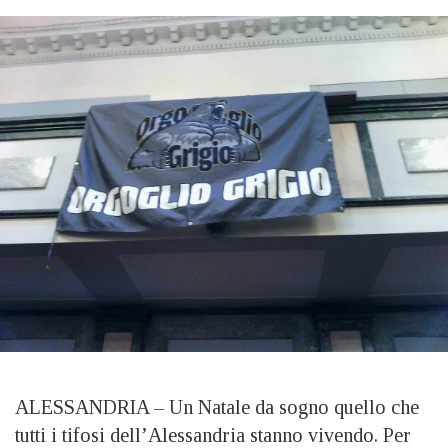
ALESSANDRIA – Un Natale da sogno quello che
tutti i tifosi dell’Alessandria stanno vivendo. Per