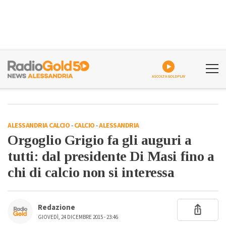
ASCOLTA GOLDPLAY
ALESSANDRIA CALCIO
-
CALCIO
-
ALESSANDRIA
Orgoglio Grigio fa gli auguri a
tutti: dal presidente Di Masi fino a
chi di calcio non si interessa
Redazione
GIOVEDÌ, 24 DICEMBRE 2015 - 23:46