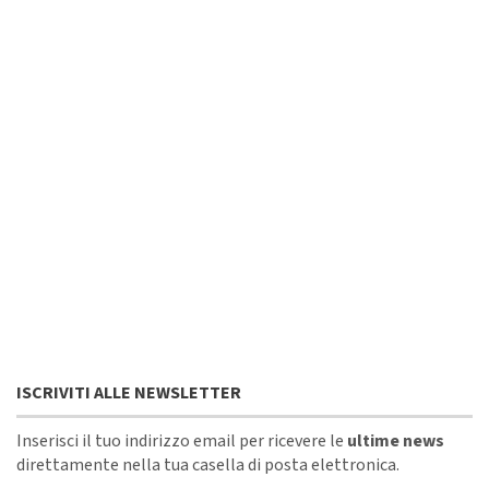
ISCRIVITI ALLE NEWSLETTER
Inserisci il tuo indirizzo email per ricevere le
ultime news
direttamente nella tua casella di posta elettronica.