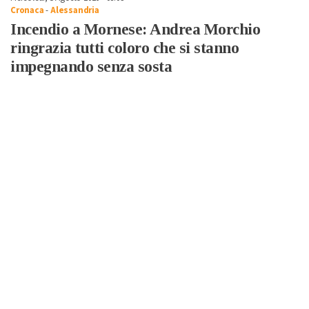
Cronaca
-
Alessandria
Incendio a Mornese: Andrea Morchio
ringrazia tutti coloro che si stanno
impegnando senza sosta