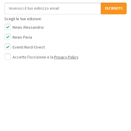
Indirizzo email
ISCRIVITI
Scegli le tue edizioni:
News Alessandria
News Pavia
Eventi Nord-Ovest
Accetto l'iscrizione e la
Privacy Policy