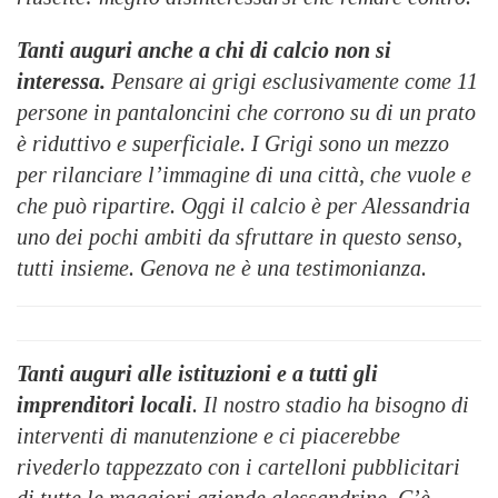
Tanti auguri anche a chi di calcio non si
interessa.
Pensare ai grigi esclusivamente come 11
persone in pantaloncini che corrono su di un prato
è riduttivo e superficiale. I Grigi sono un mezzo
per rilanciare l’immagine di una città, che vuole e
che può ripartire. Oggi il calcio è per Alessandria
uno dei pochi ambiti da sfruttare in questo senso,
tutti insieme. Genova ne è una testimonianza.
Tanti auguri alle istituzioni e a tutti gli
imprenditori locali
. Il nostro stadio ha bisogno di
interventi di manutenzione e ci piacerebbe
rivederlo tappezzato con i cartelloni pubblicitari