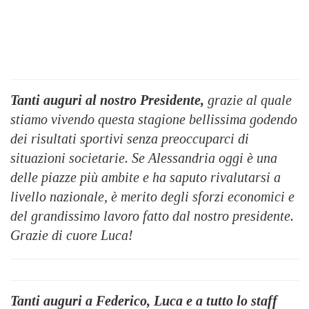
Tanti auguri al nostro Presidente,
grazie al quale
stiamo vivendo questa stagione bellissima godendo
dei risultati sportivi senza preoccuparci di
situazioni societarie. Se Alessandria oggi è una
delle piazze più ambite e ha saputo rivalutarsi a
livello nazionale, è merito degli sforzi economici e
del grandissimo lavoro fatto dal nostro presidente.
Grazie di cuore Luca!
Tanti auguri a Federico, Luca e a tutto lo staff