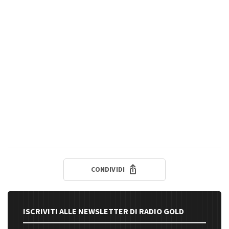
CONDIVIDI
ISCRIVITI ALLE NEWSLETTER DI RADIO GOLD