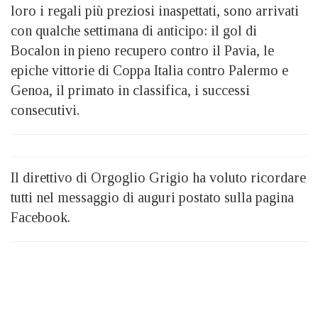
loro i regali più preziosi inaspettati, sono arrivati
con qualche settimana di anticipo: il gol di
Bocalon in pieno recupero contro il Pavia, le
epiche vittorie di Coppa Italia contro Palermo e
Genoa, il primato in classifica, i successi
consecutivi.
Il direttivo di Orgoglio Grigio ha voluto ricordare
tutti nel messaggio di auguri postato sulla pagina
Facebook.