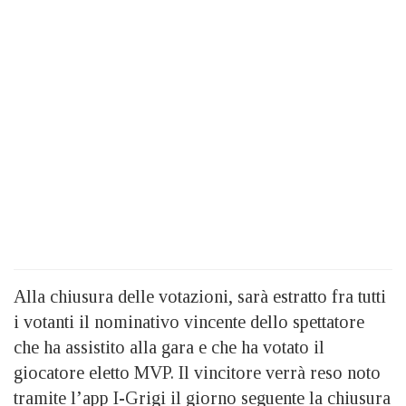
Alla chiusura delle votazioni, sarà estratto fra tutti
i votanti il nominativo vincente dello spettatore
che ha assistito alla gara e che ha votato il
giocatore eletto MVP. Il vincitore verrà reso noto
tramite l’app I-Grigi il giorno seguente la chiusura