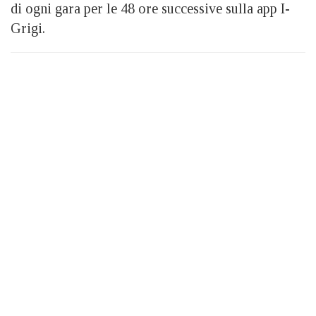
di ogni gara per le 48 ore successive sulla app I-
Grigi.