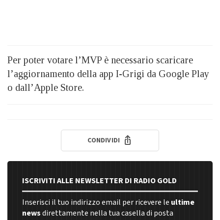
Per poter votare l’MVP è necessario scaricare
l’aggiornamento della app I-Grigi da Google Play
o dall’Apple Store.
CONDIVIDI
ISCRIVITI ALLE NEWSLETTER DI RADIO GOLD
Inserisci il tuo indirizzo email per ricevere le
ultime
news
direttamente nella tua casella di posta