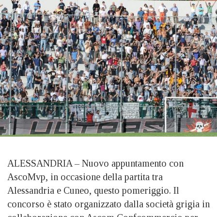
ALESSANDRIA – Nuovo appuntamento con
AscoMvp, in occasione della partita tra
Alessandria e Cuneo, questo pomeriggio. Il
concorso è stato organizzato dalla società grigia in