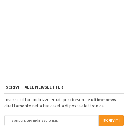
ISCRIVITI ALLE NEWSLETTER
Inserisci il tuo indirizzo email per ricevere le
ultime news
direttamente nella tua casella di posta elettronica.
Indirizzo email
ISCRIVITI