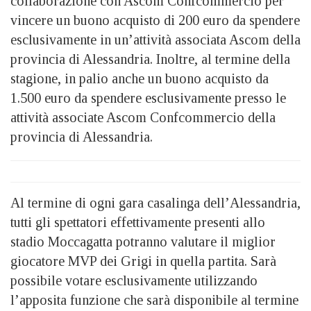
collaborazione con Ascom Confcommercio per
vincere un buono acquisto di 200 euro da spendere
esclusivamente in un’attività associata Ascom della
provincia di Alessandria. Inoltre, al termine della
stagione, in palio anche un buono acquisto da
1.500 euro da spendere esclusivamente presso le
attività associate Ascom Confcommercio della
provincia di Alessandria.
Al termine di ogni gara casalinga dell’Alessandria,
tutti gli spettatori effettivamente presenti allo
stadio Moccagatta potranno valutare il miglior
giocatore MVP dei Grigi in quella partita. Sarà
possibile votare esclusivamente utilizzando
l’apposita funzione che sarà disponibile al termine