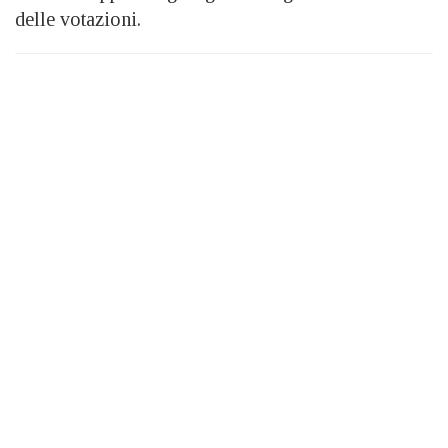
delle votazioni.