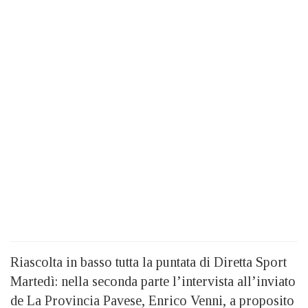
Riascolta in basso tutta la puntata di Diretta Sport
Martedì: nella seconda parte l’intervista all’inviato
de La Provincia Pavese, Enrico Venni, a proposito