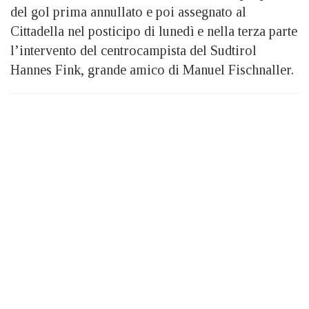
del gol prima annullato e poi assegnato al
Cittadella nel posticipo di lunedì e nella terza parte
l’intervento del centrocampista del Sudtirol
Hannes Fink, grande amico di Manuel Fischnaller.