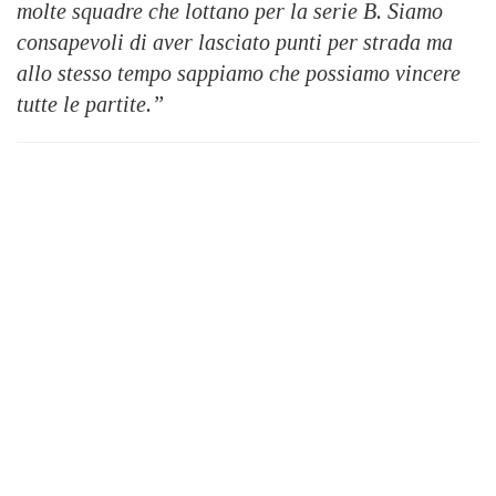
molte squadre che lottano per la serie B. Siamo
consapevoli di aver lasciato punti per strada ma
allo stesso tempo sappiamo che possiamo vincere
tutte le partite.”