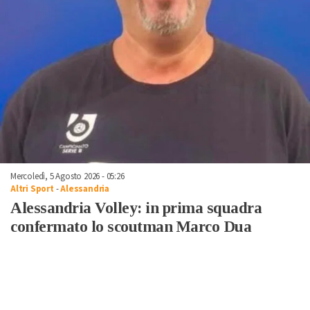
Mercoledì, 5 Agosto 2026 - 05:26
Altri Sport
-
Alessandria
Alessandria Volley: in prima squadra
confermato lo scoutman Marco Dua