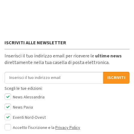
ISCRIVITI ALLE NEWSLETTER
Inserisci il tuo indirizzo email per ricevere le
ultime news
direttamente nella tua casella di posta elettronica.
Indirizzo email
ISCRIVITI
Scegli le tue edizioni:
News Alessandria
News Pavia
Eventi Nord-Ovest
Accetto l'iscrizione e la
Privacy Policy