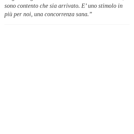
sono contento che sia arrivato. E’ uno stimolo in
più per noi, una concorrenza sana.”