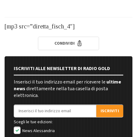
[mp3 src=”diretta_fisch_4″]
CONDIVIDI
ISCRIVITI ALLE NEWSLETTER DI RADIO GOLD
Inserisci il tuo indirizzo email per ricevere le
ultime
news
direttamente nella tua casella di posta
elettronica.
Indirizzo email
ISCRIVITI
Scegli le tue edizioni:
News Alessandria