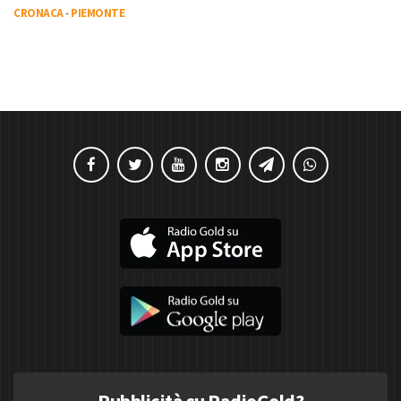
CRONACA
-
PIEMONTE