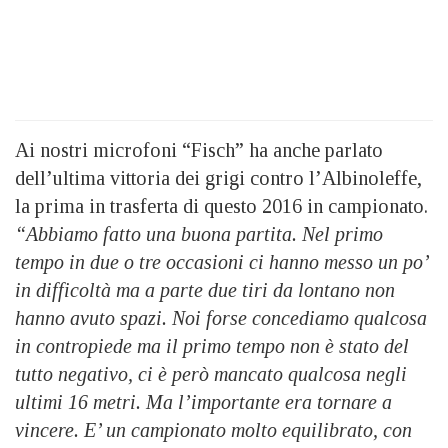
Ai nostri microfoni “Fisch” ha anche parlato
dell’ultima vittoria dei grigi contro l’Albinoleffe,
la prima in trasferta di questo 2016 in campionato.
“Abbiamo fatto una buona partita. Nel primo
tempo in due o tre occasioni ci hanno messo un po’
in difficoltà ma a parte due tiri da lontano non
hanno avuto spazi. Noi forse concediamo qualcosa
in contropiede ma il primo tempo non è stato del
tutto negativo, ci è però mancato qualcosa negli
ultimi 16 metri. Ma l’importante era tornare a
vincere. E’ un campionato molto equilibrato, con