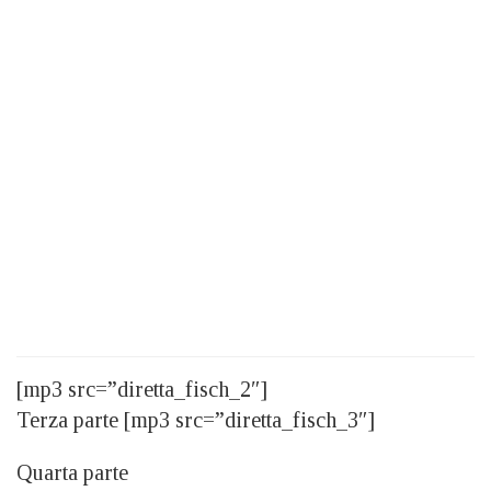
[mp3 src=”diretta_fisch_2″]
Terza parte [mp3 src=”diretta_fisch_3″]
Quarta parte