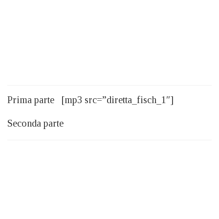
Prima parte [mp3 src=”diretta_fisch_1″]
Seconda parte