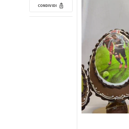
CONDIVIDI