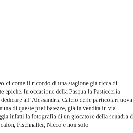
olci come il ricordo di una stagione già ricca di
te epiche. In occasione della Pasqua la Pasticceria
 dedicare all’Alessandria Calcio delle particolari uova
nuna di queste prelibatezze, già in vendita in via
ia infatti la fotografia di un giocatore della squadra d
calon, Fischnaller, Nicco e non solo.