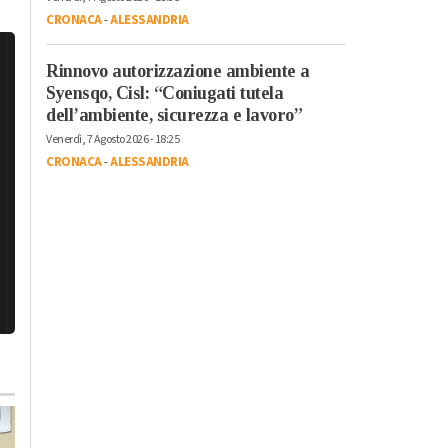
CRONACA
-
ALESSANDRIA
Rinnovo autorizzazione ambiente a
Syensqo, Cisl: “Coniugati tutela
dell’ambiente, sicurezza e lavoro”
Venerdì, 7 Agosto 2026 - 18:25
CRONACA
-
ALESSANDRIA