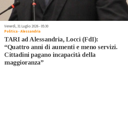
Venerdì, 31 Luglio 2026 - 05:30
Politica
-
Alessandria
TARI ad Alessandria, Locci (FdI):
“Quattro anni di aumenti e meno servizi.
Cittadini pagano incapacità della
maggioranza”