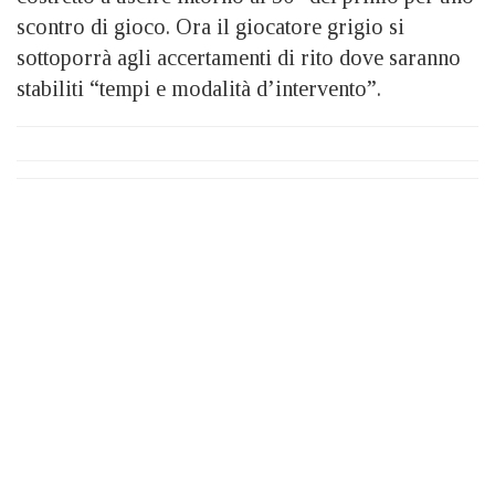
scontro di gioco. Ora il giocatore grigio si
sottoporrà agli accertamenti di rito dove saranno
stabiliti “tempi e modalità d’intervento”.