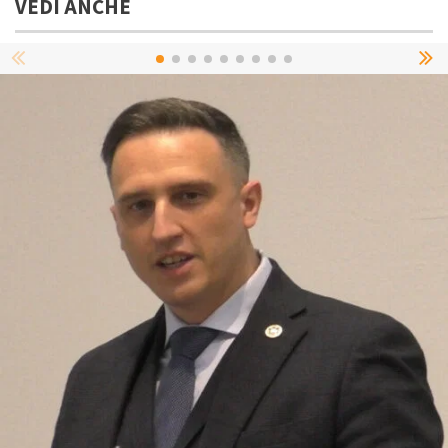
VEDI ANCHE