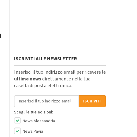
l
ISCRIVITI ALLE NEWSLETTER
Inserisci il tuo indirizzo email per ricevere le
ultime news
direttamente nella tua
casella di posta elettronica.
Indirizzo email
ISCRIVITI
Scegli le tue edizioni:
News Alessandria
News Pavia