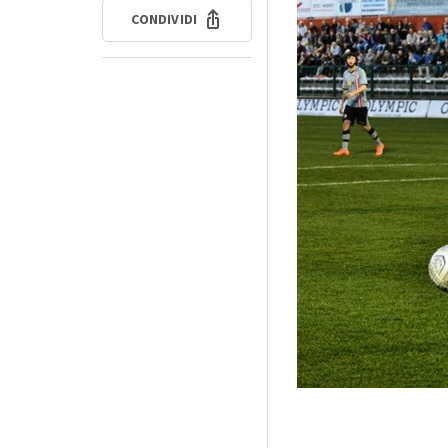
CONDIVIDI