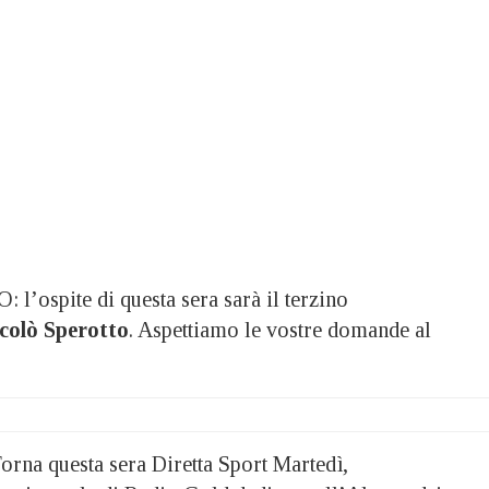
spite di questa sera sarà il terzino
colò Sperotto
. Aspettiamo le vostre domande al
a questa sera Diretta Sport Martedì,