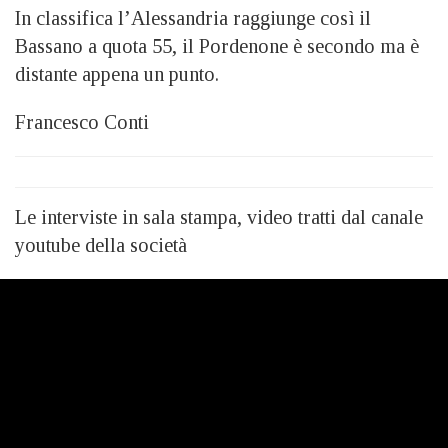
In classifica l’Alessandria raggiunge così il
Bassano a quota 55, il Pordenone è secondo ma è
distante appena un punto.
Francesco Conti
Le interviste in sala stampa, video tratti dal canale
youtube della società