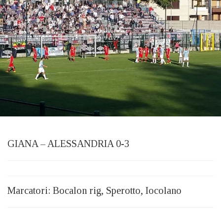
GIANA – ALESSANDRIA 0-3
Marcatori: Bocalon rig, Sperotto, Iocolano