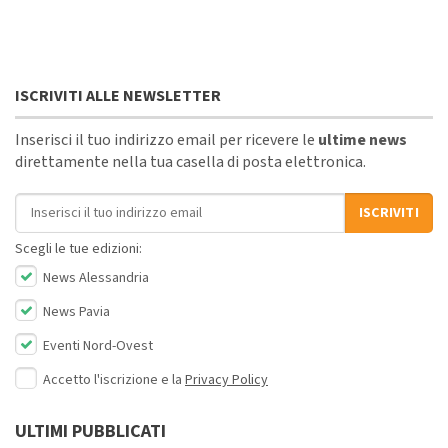
ISCRIVITI ALLE NEWSLETTER
Inserisci il tuo indirizzo email per ricevere le
ultime news
direttamente nella tua casella di posta elettronica.
Indirizzo email
ISCRIVITI
Scegli le tue edizioni:
News Alessandria
News Pavia
Eventi Nord-Ovest
Accetto l'iscrizione e la
Privacy Policy
ULTIMI PUBBLICATI