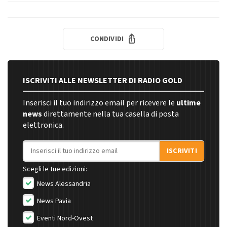
CONDIVIDI
ISCRIVITI ALLE NEWSLETTER DI RADIO GOLD
Inserisci il tuo indirizzo email per ricevere le
ultime
news
direttamente nella tua casella di posta
elettronica.
Indirizzo email
ISCRIVITI
Scegli le tue edizioni:
News Alessandria
News Pavia
Eventi Nord-Ovest