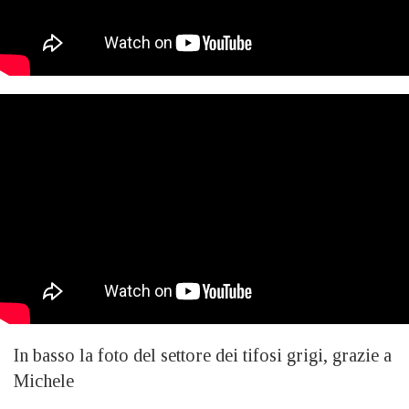
In basso la foto del settore dei tifosi grigi, grazie a
Michele