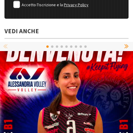
Accetto l'iscrizione e la
Privacy Policy
VEDI ANCHE