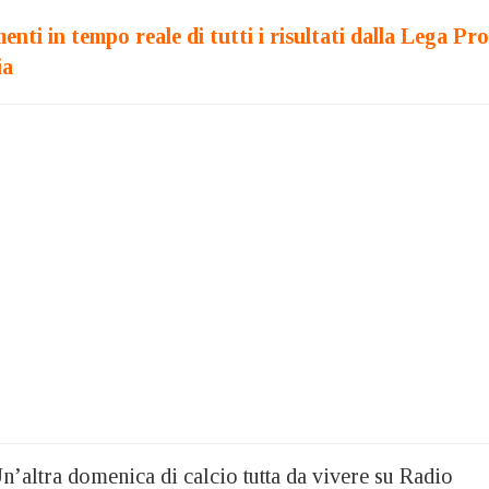
enti in tempo reale di tutti i risultati dalla Lega Pro
ia
ltra domenica di calcio tutta da vivere su Radio