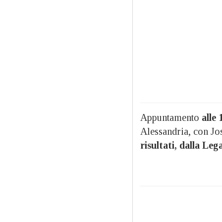
Appuntamento
alle
Alessandria, con Jos
risultati, dalla Le