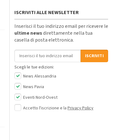
ISCRIVITI ALLE NEWSLETTER
Inserisci il tuo indirizzo email per ricevere le
ultime news
direttamente nella tua
casella di posta elettronica.
Indirizzo email
ISCRIVITI
Scegli le tue edizioni:
News Alessandria
News Pavia
Eventi Nord-Ovest
Accetto l'iscrizione e la
Privacy Policy