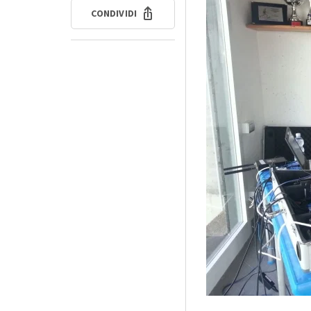
CONDIVIDI