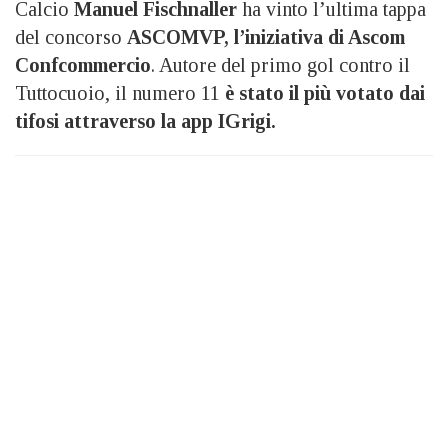
Calcio
Manuel Fischnaller
ha vinto l’ultima tappa
del concorso
ASCOMVP, l’iniziativa di Ascom
Confcommercio
. Autore del primo gol contro il
Tuttocuoio, il numero 11
è stato il più votato dai
tifosi attraverso la app IGrigi.