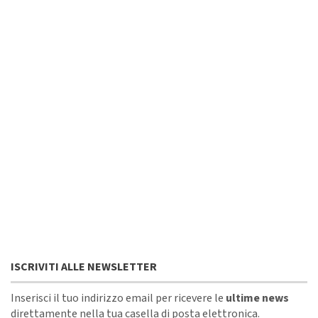
ISCRIVITI ALLE NEWSLETTER
Inserisci il tuo indirizzo email per ricevere le
ultime news
direttamente nella tua casella di posta elettronica.