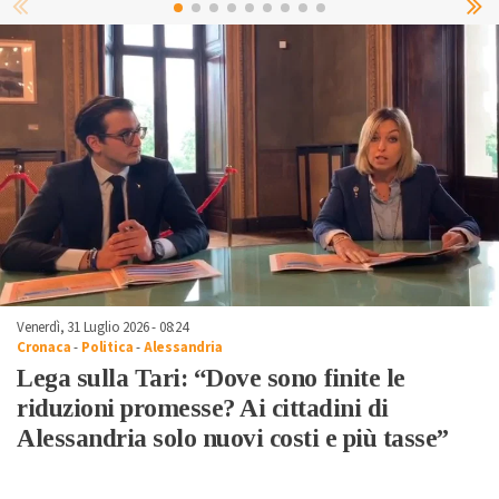
Venerdì, 31 Luglio 2026 - 08:24
Cronaca
-
Politica
-
Alessandria
Lega sulla Tari: “Dove sono finite le
riduzioni promesse? Ai cittadini di
Alessandria solo nuovi costi e più tasse”