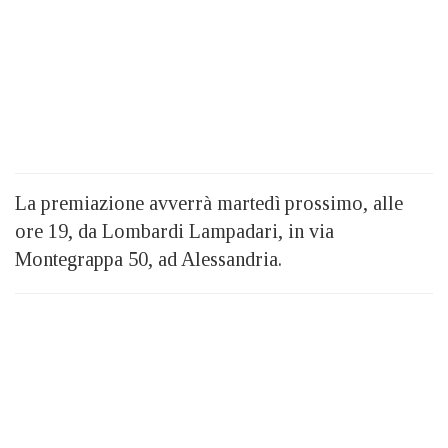
La premiazione avverrà martedì prossimo, alle
ore 19, da Lombardi Lampadari, in via
Montegrappa 50, ad Alessandria.