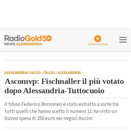
ASCOLTA GOLDPLAY
ALESSANDRIA CALCIO
-
CALCIO
-
ALESSANDRIA
Ascomvp: Fischnaller il più votato
dopo Alessandria-Tuttocuoio
Il tifoso Federico Borromeo è stato estratto a sorte tra
tutti quelli che hanno scelto il numero 11: ha vinto un
buono spesa di 250 euro nei negozi Ascom