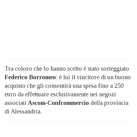
Tra coloro che lo hanno scelto è stato sorteggiato
Federico Borromeo
: è lui il vincitore di un buono
acquisto che gli consentirà una spesa fino a 250
euro da effettuare esclusivamente nei negozi
associati
Ascom-Confcommercio
della provincia
di Alessandria.