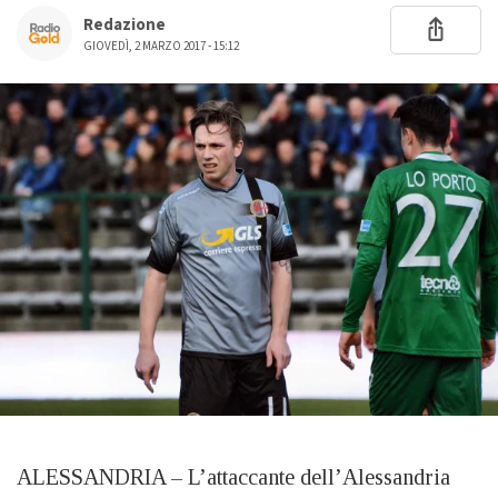
Redazione
GIOVEDÌ, 2 MARZO 2017 - 15:12
ALESSANDRIA – L’attaccante dell’Alessandria