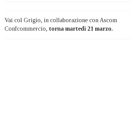
Vai col Grigio, in collaborazione con Ascom
Confcommercio,
torna martedì 21 marzo.