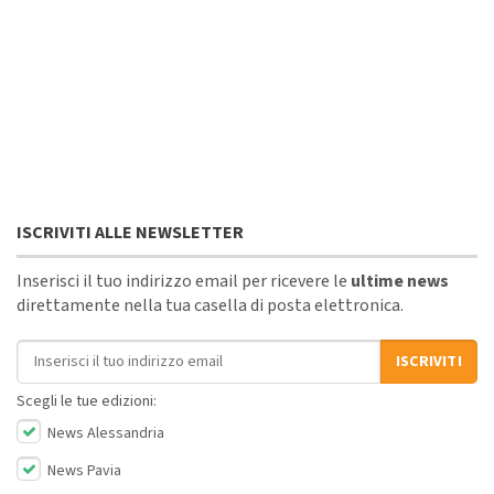
ISCRIVITI ALLE NEWSLETTER
Inserisci il tuo indirizzo email per ricevere le
ultime news
direttamente nella tua casella di posta elettronica.
Indirizzo email
ISCRIVITI
Scegli le tue edizioni:
News Alessandria
News Pavia