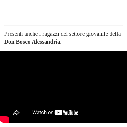
Presenti anche i ragazzi del settore giovanile della
Don Bosco Alessandria.