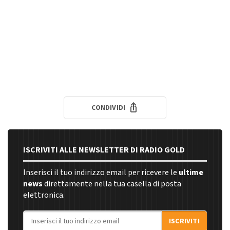
CONDIVIDI
ISCRIVITI ALLE NEWSLETTER DI RADIO GOLD
Inserisci il tuo indirizzo email per ricevere le
ultime
news
direttamente nella tua casella di posta
elettronica.
Indirizzo email
ISCRIVITI