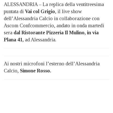
ALESSANDRIA – La replica della ventitreesima
puntata di
Vai col Grigio
, il live show
dell’Alessandria Calcio in collaborazione con
Ascom Confcommercio, andato in onda martedì
sera
dal Ristorante Pizzeria Il Mulino, in via
Plana 41,
ad Alessandria.
Ai nostri microfoni l’esterno dell’Alessandria
Calcio,
Simone Rosso.