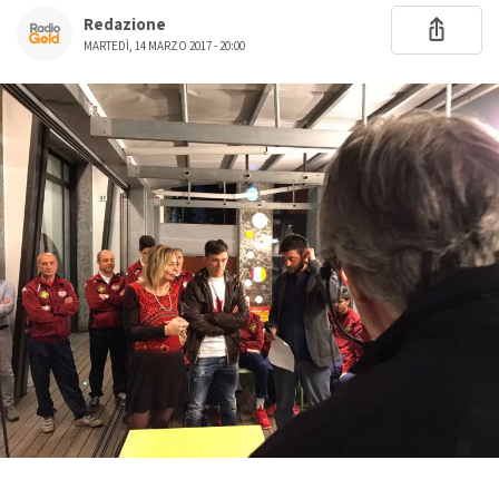
Redazione
MARTEDÌ, 14 MARZO 2017 - 20:00