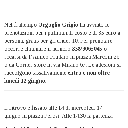
Nel frattempo
Orgoglio Grigio
ha avviato le
prenotazioni per i pullman. Il costo è di 35 euro a
persona, gratis per gli under 10. Per prenotare
occorre chiamare il numero
338/9065045
o
recarsi da l’Amico Fruttaio in piazza Marconi 26
o da Corner store in via Milano 67. Le adesioni si
raccolgono tassativamente
entro e non oltre
lunedì 12 giugno.
Il ritrovo è fissato alle 14 di mercoledì 14
giugno in piazza Perosi. Alle 14.30 la partenza.