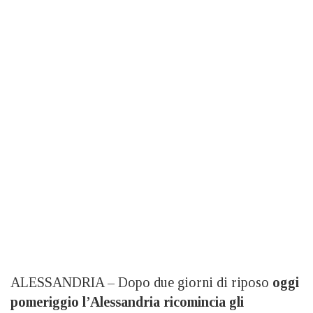
ALESSANDRIA – Dopo due giorni di riposo
oggi
pomeriggio l’Alessandria ricomincia gli