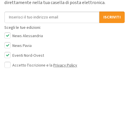
direttamente nella tua casella di posta elettronica.
Indirizzo email
ISCRIVITI
Scegli le tue edizioni:
News Alessandria
News Pavia
Eventi Nord-Ovest
Accetto l'iscrizione e la
Privacy Policy