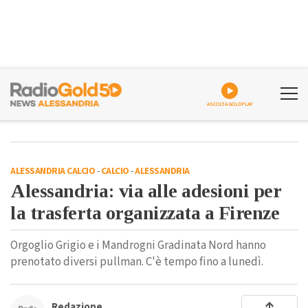
ASCOLTA GOLDPLAY
ALESSANDRIA CALCIO
-
CALCIO
-
ALESSANDRIA
Alessandria: via alle adesioni per
la trasferta organizzata a Firenze
Orgoglio Grigio e i Mandrogni Gradinata Nord hanno
prenotato diversi pullman. C'è tempo fino a lunedì.
Redazione