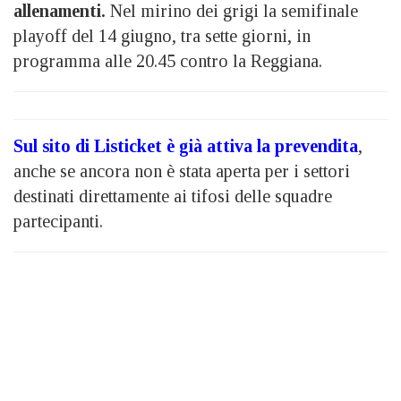
allenamenti.
Nel mirino dei grigi la semifinale
playoff del 14 giugno, tra sette giorni, in
programma alle 20.45 contro la Reggiana.
Sul sito di Listicket è già attiva la prevendita
,
anche se ancora non è stata aperta per i settori
destinati direttamente ai tifosi delle squadre
partecipanti.