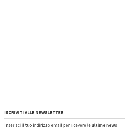
ISCRIVITI ALLE NEWSLETTER
Inserisci il tuo indirizzo email per ricevere le
ultime news