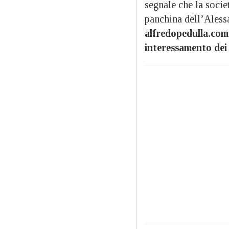
segnale che la socie
panchina dell’Aless
alfredopedulla.com 
interessamento dei 