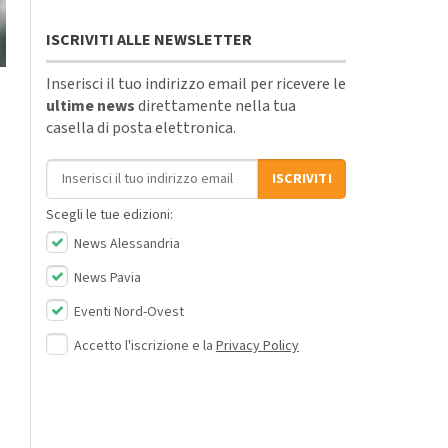
ISCRIVITI ALLE NEWSLETTER
Inserisci il tuo indirizzo email per ricevere le
ultime news
direttamente nella tua
casella di posta elettronica.
Indirizzo email
ISCRIVITI
Scegli le tue edizioni:
News Alessandria
News Pavia
Eventi Nord-Ovest
Accetto l'iscrizione e la
Privacy Policy