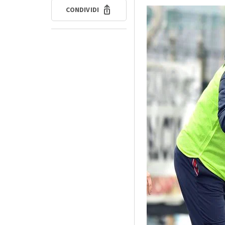
CONDIVIDI