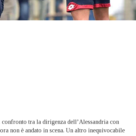
onfronto tra la dirigenza dell’Alessandria con
ora non è andato in scena. Un altro inequivocabile