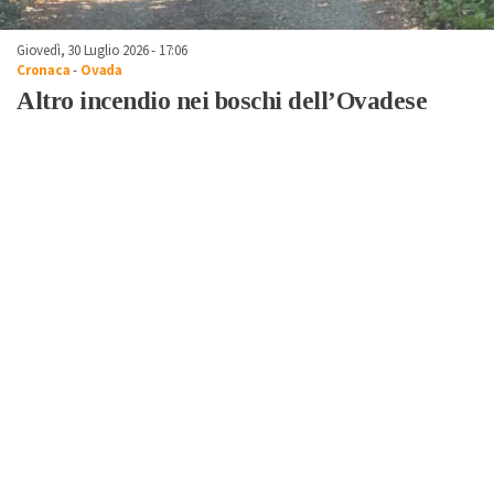
Giovedì, 30 Luglio 2026 - 17:06
Cronaca
-
Ovada
Altro incendio nei boschi dell’Ovadese