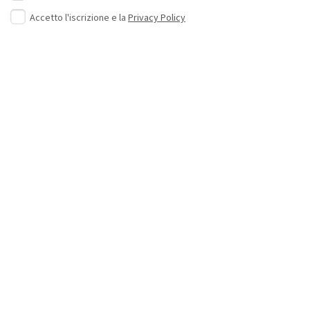
Accetto l'iscrizione e la
Privacy Policy