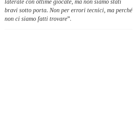
laterale con ottime giocate, ma non siamo stati
bravi sotto porta. Non per errori tecnici, ma perché
non ci siamo fatti trovare
”.