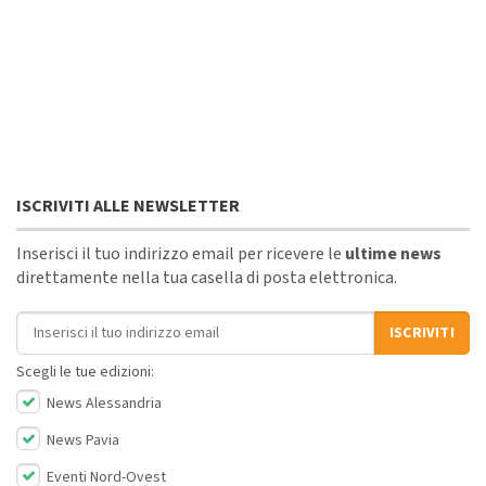
ISCRIVITI ALLE NEWSLETTER
Inserisci il tuo indirizzo email per ricevere le
ultime news
direttamente nella tua casella di posta elettronica.
Indirizzo email
ISCRIVITI
Scegli le tue edizioni:
News Alessandria
News Pavia
Eventi Nord-Ovest