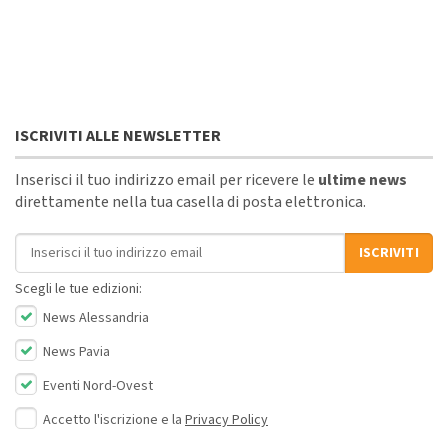
ISCRIVITI ALLE NEWSLETTER
Inserisci il tuo indirizzo email per ricevere le
ultime news
direttamente nella tua casella di posta elettronica.
Indirizzo email
ISCRIVITI
Scegli le tue edizioni:
News Alessandria
News Pavia
Eventi Nord-Ovest
Accetto l'iscrizione e la
Privacy Policy