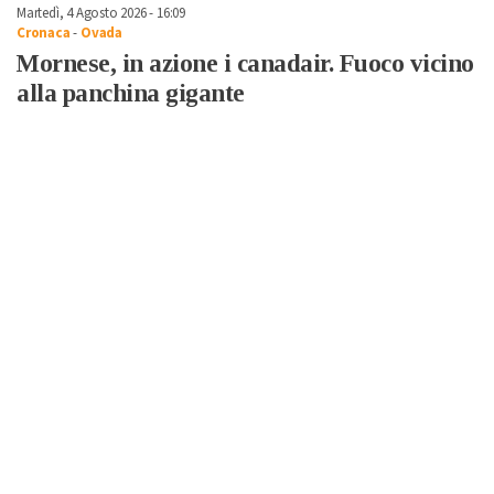
Martedì, 4 Agosto 2026 - 16:09
Cronaca
-
Ovada
Mornese, in azione i canadair. Fuoco vicino
alla panchina gigante