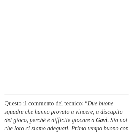
Questo il commento del tecnico: “
Due buone
squadre che hanno provato a vincere, a discapito
del gioco, perché è difficile giocare a
Gavi
. Sia noi
che loro ci siamo adeguati. Primo tempo buono con