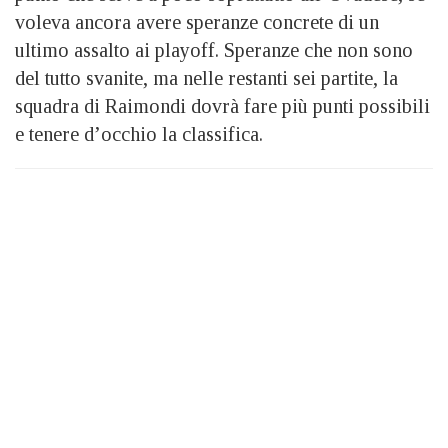
voleva ancora avere speranze concrete di un
ultimo assalto ai playoff. Speranze che non sono
del tutto svanite, ma nelle restanti sei partite, la
squadra di Raimondi dovrà fare più punti possibili
e tenere d’occhio la classifica.