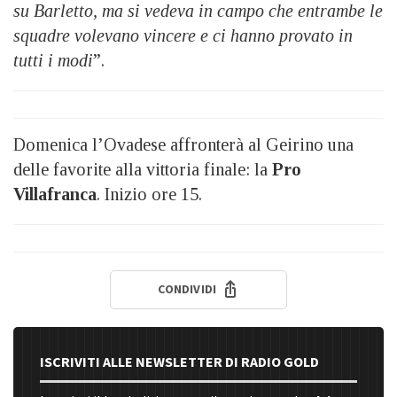
su Barletto, ma si vedeva in campo che entrambe le
squadre volevano vincere e ci hanno provato in
tutti i modi
”.
Domenica l’Ovadese affronterà al Geirino una
delle favorite alla vittoria finale: la
Pro
Villafranca
. Inizio ore 15.
CONDIVIDI
ISCRIVITI ALLE NEWSLETTER DI RADIO GOLD