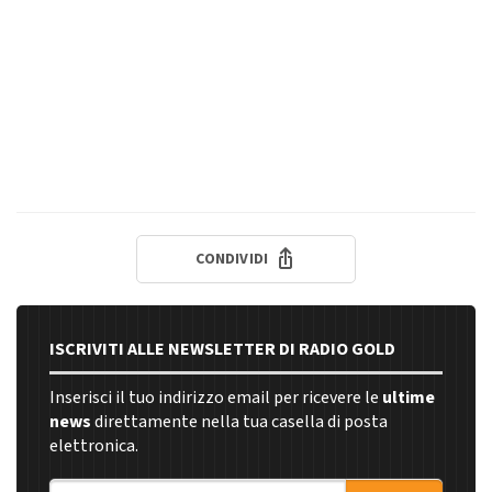
CONDIVIDI
ISCRIVITI ALLE NEWSLETTER DI RADIO GOLD
Inserisci il tuo indirizzo email per ricevere le
ultime
news
direttamente nella tua casella di posta
elettronica.
Indirizzo email