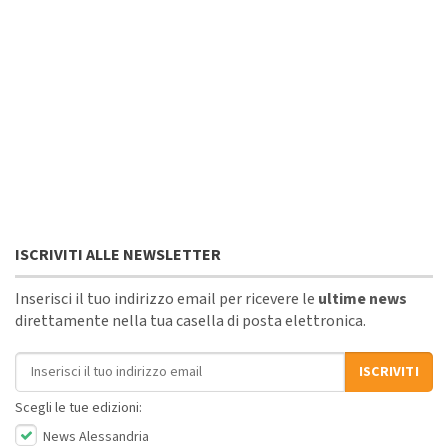
ISCRIVITI ALLE NEWSLETTER
Inserisci il tuo indirizzo email per ricevere le
ultime news
direttamente nella tua casella di posta elettronica.
Indirizzo email
ISCRIVITI
Scegli le tue edizioni:
News Alessandria