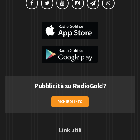
Pubblicità su RadioGold?
RICHIEDI INFO
Link utili