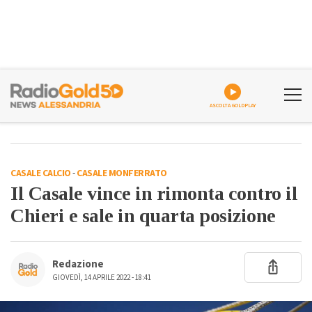
ASCOLTA GOLDPLAY
CASALE CALCIO
-
CASALE MONFERRATO
Il Casale vince in rimonta contro il
Chieri e sale in quarta posizione
Redazione
GIOVEDÌ, 14 APRILE 2022 - 18:41