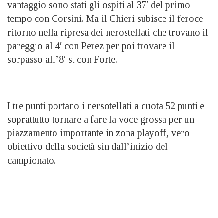
vantaggio sono stati gli ospiti al 37′ del primo
tempo con Corsini. Ma il Chieri subisce il feroce
ritorno nella ripresa dei nerostellati che trovano il
pareggio al 4′ con Perez per poi trovare il
sorpasso all’8′ st con Forte.
I tre punti portano i nersotellati a quota 52 punti e
soprattutto tornare a fare la voce grossa per un
piazzamento importante in zona playoff, vero
obiettivo della società sin dall’inizio del
campionato.