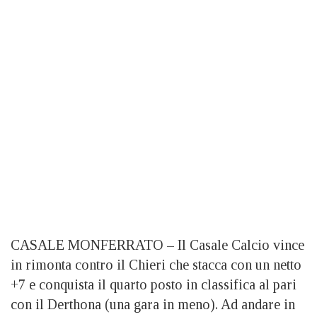
CASALE MONFERRATO – Il Casale Calcio vince
in rimonta contro il Chieri che stacca con un netto
+7 e conquista il quarto posto in classifica al pari
con il Derthona (una gara in meno). Ad andare in