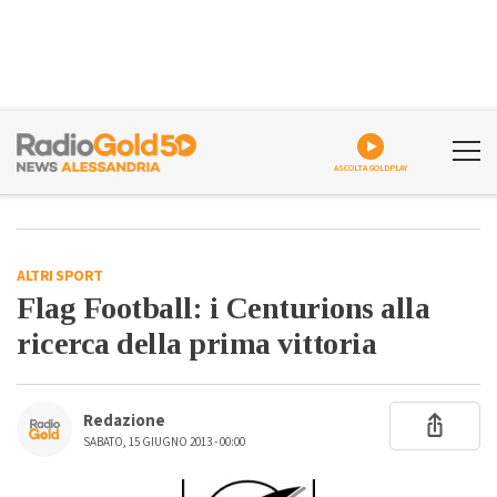
ASCOLTA GOLDPLAY
ALTRI SPORT
Flag Football: i Centurions alla
ricerca della prima vittoria
Redazione
SABATO, 15 GIUGNO 2013 - 00:00