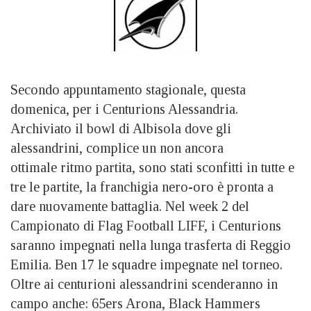
Secondo appuntamento stagionale, questa
domenica, per i Centurions Alessandria.
Archiviato il bowl di Albisola dove gli
alessandrini, complice un non ancora
ottimale ritmo partita, sono stati sconfitti in tutte e
tre le partite, la franchigia nero-oro è pronta a
dare nuovamente battaglia. Nel week 2 del
Campionato di Flag Football LIFF, i Centurions
saranno impegnati nella lunga trasferta di Reggio
Emilia. Ben 17 le squadre impegnate nel torneo.
Oltre ai centurioni alessandrini scenderanno in
campo anche: 65ers Arona, Black Hammers