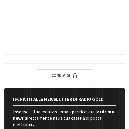
CONDIVIDI
ISCRIVITI ALLE NEWSLETTER DI RADIO GOLD
Inserisci il tuo indirizzo email per ricevere le
ultime
news
direttamente nella tua casella di posta
elettronica.