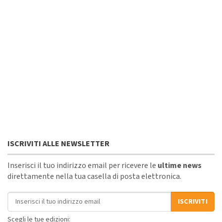
ISCRIVITI ALLE NEWSLETTER
Inserisci il tuo indirizzo email per ricevere le
ultime news
direttamente nella tua casella di posta elettronica.
Indirizzo email
ISCRIVITI
Scegli le tue edizioni: