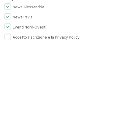
News Alessandria
News Pavia
Eventi Nord-Ovest
Accetto l'iscrizione e la
Privacy Policy