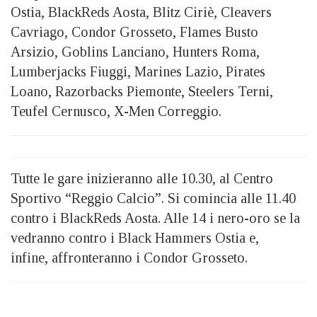
Ostia, BlackReds Aosta, Blitz Ciriè, Cleavers
Cavriago, Condor Grosseto, Flames Busto
Arsizio, Goblins Lanciano, Hunters Roma,
Lumberjacks Fiuggi, Marines Lazio, Pirates
Loano, Razorbacks Piemonte, Steelers Terni,
Teufel Cernusco, X-Men Correggio.
Tutte le gare inizieranno alle 10.30, al Centro
Sportivo “Reggio Calcio”. Si comincia alle 11.40
contro i BlackReds Aosta. Alle 14 i nero-oro se la
vedranno contro i Black Hammers Ostia e,
infine, affronteranno i Condor Grosseto.