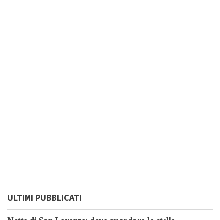
ULTIMI PUBBLICATI