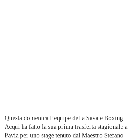
Questa domenica l’equipe della Savate Boxing
Acqui ha fatto la sua prima trasferta stagionale a
Pavia per uno stage tenuto dal Maestro Stefano