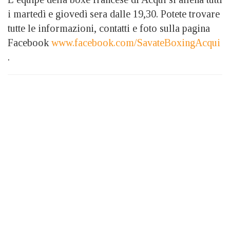
i martedì e giovedì sera dalle 19,30. Potete trovare
tutte le informazioni, contatti e foto sulla pagina
Facebook
www.facebook.com/SavateBoxingAcqui
.