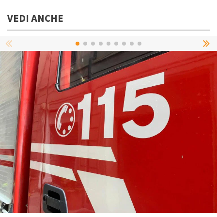
VEDI ANCHE