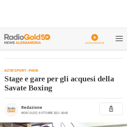
ASCOLTA GOLDPLAY
ALTRI SPORT
-
PAVIA
Stage e gare per gli acquesi della
Savate Boxing
Redazione
MERCOLEDÌ, 9 OTTOBRE 2013 - 00:00