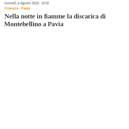
Giovedì, 6 Agosto 2026 - 10:18
Cronaca
-
Pavia
Nella notte in fiamme la discarica di
Montebellino a Pavia