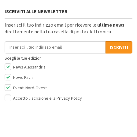
ISCRIVITI ALLE NEWSLETTER
Inserisci il tuo indirizzo email per ricevere le
ultime news
direttamente nella tua casella di posta elettronica.
Indirizzo email
ISCRIVITI
Scegli le tue edizioni:
News Alessandria
News Pavia
Eventi Nord-Ovest
Accetto l'iscrizione e la
Privacy Policy