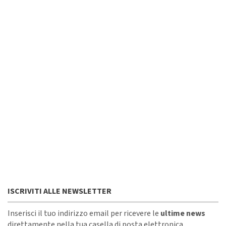
ISCRIVITI ALLE NEWSLETTER
Inserisci il tuo indirizzo email per ricevere le
ultime news
direttamente nella tua casella di posta elettronica.