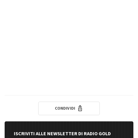
CONDIVIDI
ISCRIVITI ALLE NEWSLETTER DI RADIO GOLD