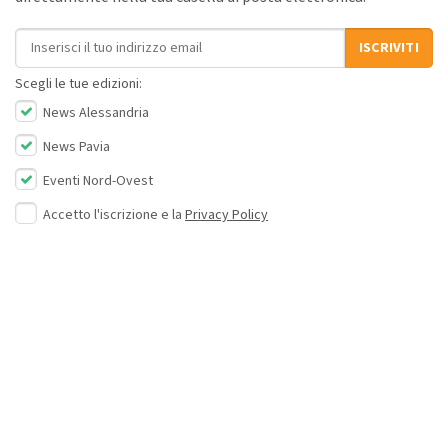
Indirizzo email
ISCRIVITI
Scegli le tue edizioni:
News Alessandria
News Pavia
Eventi Nord-Ovest
Accetto l'iscrizione e la
Privacy Policy