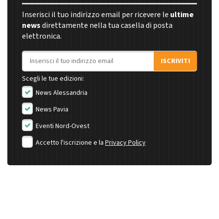
Inserisci il tuo indirizzo email per ricevere le
ultime
news
direttamente nella tua casella di posta
elettronica.
Indirizzo email
ISCRIVITI
Scegli le tue edizioni:
News Alessandria
News Pavia
Eventi Nord-Ovest
Accetto l'iscrizione e la
Privacy Policy