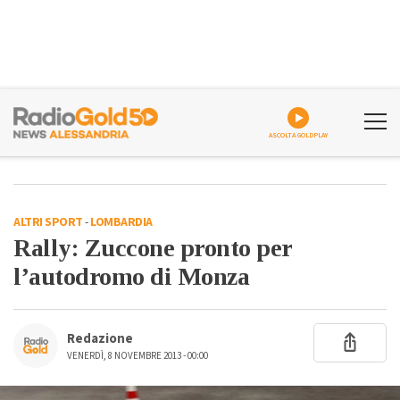
ASCOLTA GOLDPLAY
ALTRI SPORT
-
LOMBARDIA
Rally: Zuccone pronto per
l’autodromo di Monza
Redazione
VENERDÌ, 8 NOVEMBRE 2013 - 00:00