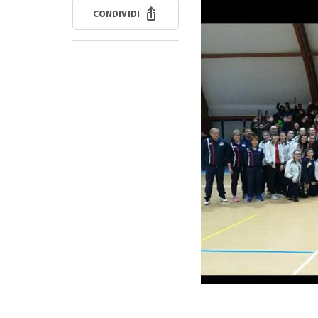
CONDIVIDI