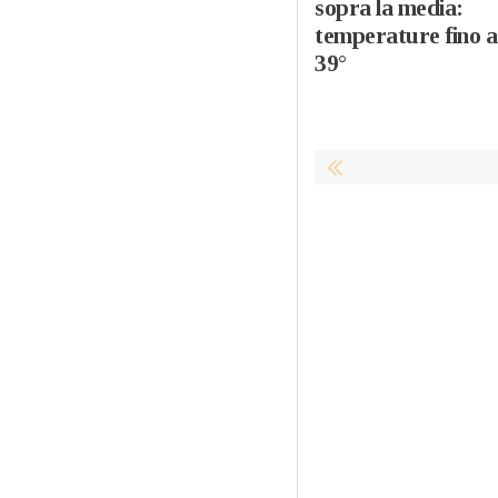
sopra la media:
temperature fino a
39°