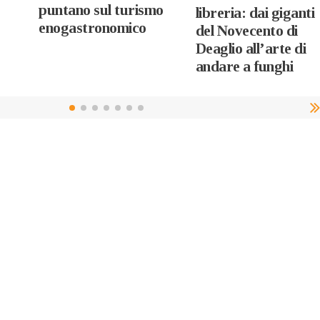
puntano sul turismo
libreria: dai giganti
enogastronomico
del Novecento di
Deaglio all’arte di
andare a funghi