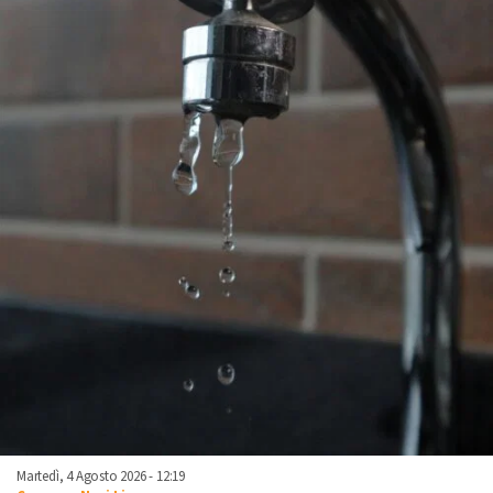
Martedì, 4 Agosto 2026 - 12:19