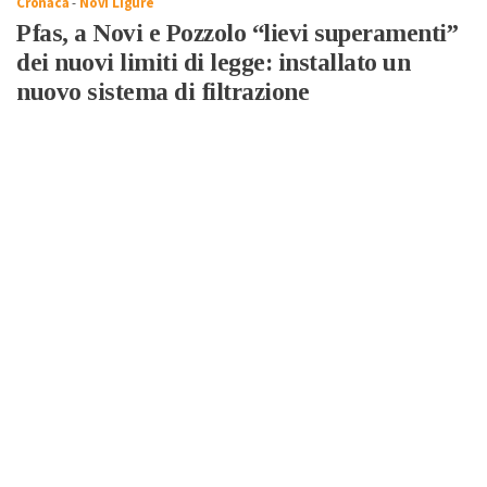
Cronaca
-
Novi Ligure
Pfas, a Novi e Pozzolo “lievi superamenti”
dei nuovi limiti di legge: installato un
nuovo sistema di filtrazione