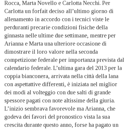
Rocca, Marta Novello e Carlotta Necchi. Per
Carlotta un forfait deciso all’ultimo giorno di
allenamento in accordo con i tecnici viste le
perduranti precarie condizioni fisiche della
ginnasta nelle ultime due settimane, mentre per
Arianna e Marta una ulteriore occasione di
dimostrare il loro valore nella seconda
competizione federale per importanza prevista dal
calendario federale. L’ultima gara del 2013 per la
coppia bianconera, arrivata nella città della lana
con aspettattive differenti, è iniziata nel miglior
dei modi al volteggio con due salti di grande
spessore pagati con note altissime della giuria.
L’inizio sembrava favorevole ma Arianna, che
godeva dei favori del pronostico vista la sua
crescita durante questo anno, forse ha pagato un