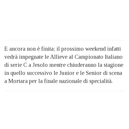
E ancora non è finita; il prossimo weekend infatti
vedrà impegnate le Allieve al Campionato Italiano
di serie C a Jesolo mentre chiuderanno la stagione
in quello successivo le Junior e le Senior di scena
a Mortara per la finale nazionale di specialità.