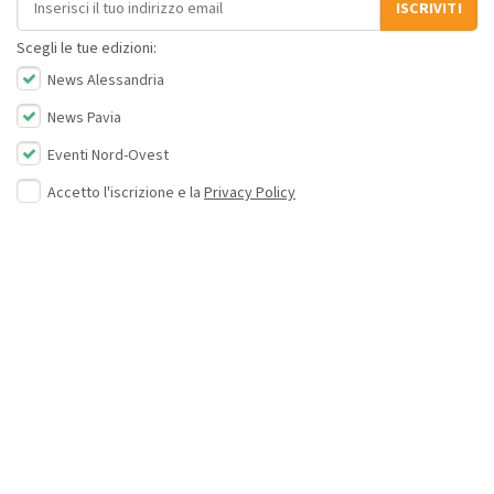
ISCRIVITI
Scegli le tue edizioni:
News Alessandria
News Pavia
Eventi Nord-Ovest
Accetto l'iscrizione e la
Privacy Policy