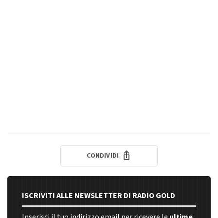
CONDIVIDI
ISCRIVITI ALLE NEWSLETTER DI RADIO GOLD
Inserisci il tuo indirizzo email per ricevere le
ultime