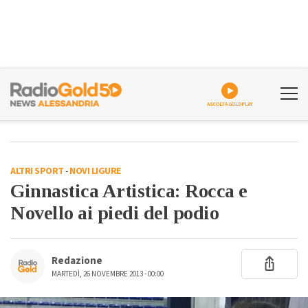
ASCOLTA GOLDPLAY
ALTRI SPORT
-
NOVI LIGURE
Ginnastica Artistica: Rocca e
Novello ai piedi del podio
Redazione
MARTEDÌ, 26 NOVEMBRE 2013 - 00:00