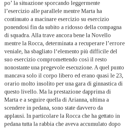
po’ la situazione sporcando leggermente
l’esercizio alle parallele mentre Marta ha
continuato a macinare esercizio su esercizio
ponendosi fin da subito a ridosso della compagna
di squadra. Alla trave ancora bene la Novello
mentre la Rocca, determinata a recuperare l’errore
veniale, ha sbagliato l‘elemento più difficile del
suo esercizio compromettendo così il resto
nonostante una pregevole esecuzione. A quel punto
mancava solo il corpo libero ed erano quasi le 23,
orario molto insolito per una gara di ginnastica di
questo livello. Ma la prestazione dapprima di
Marta e a seguire quella di Arianna, ultima a
scendere in pedana, sono state davvero da
applausi. In particolare la Rocca che ha gettato in
pedana tutta la rabbia che aveva accumulato dopo