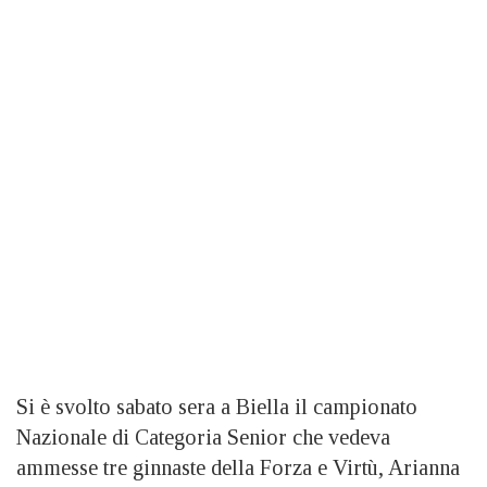
Si è svolto sabato sera a Biella il campionato
Nazionale di Categoria Senior che vedeva
ammesse tre ginnaste della Forza e Virtù, Arianna