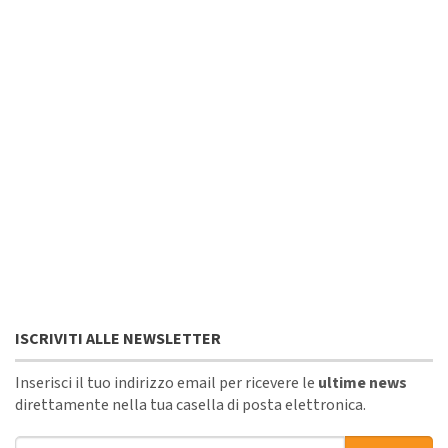
ISCRIVITI ALLE NEWSLETTER
Inserisci il tuo indirizzo email per ricevere le
ultime news
direttamente nella tua casella di posta elettronica.
Indirizzo email