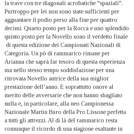
la trave con tre diagonali acrobatiche “spaziali”.
Purtroppo per lei non sono state sufficienti per
agguantare il podio perso alla fine per quattro
decimi. Quarto posto per la Rocca e uno splendido
quinto posto per la Novello sono il verdetto finale
di questa edizione dei Campionati Nazionali di
Categoria. Un pò di rammarico rimane per
Arianna che saprà far tesoro di questa esperienza
ma nello stesso tempo soddisfazione per una
ritrovata Novello autrice della sua miglior
prestazione dell’anno. E soprattutto onore al
merito delle avversarie che non hanno sbagliato
nulla e, in particolare, alla neo Campionessa
Nazionale Martin Buro della Pro Lissone perfetta
a tutti gli attrezzi. Al di là del rammarico resta
comunque il ricordo di una stagione esaltante in