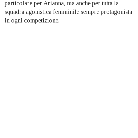
particolare per Arianna, ma anche per tutta la
squadra agonistica femminile sempre protagonista
in ogni competizione.