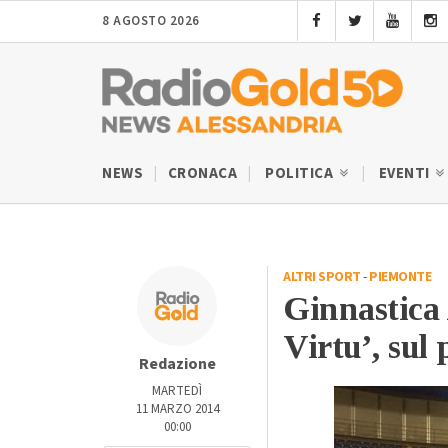
8 AGOSTO 2026
NEWS
CRONACA
POLITICA
EVENTI
ALTRI SPORT
-
PIEMONTE
Ginnastica 
Virtu’, sul 
Redazione
MARTEDÌ
11 MARZO 2014
00:00