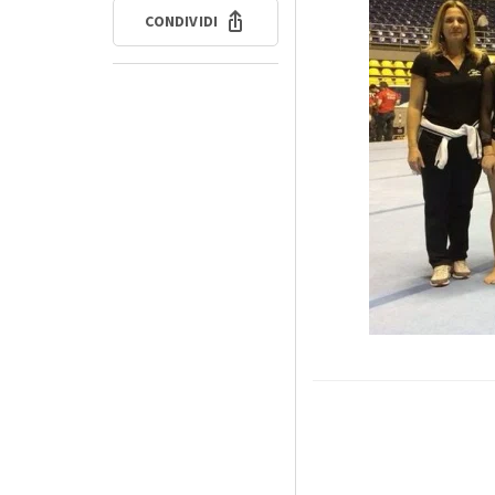
CONDIVIDI