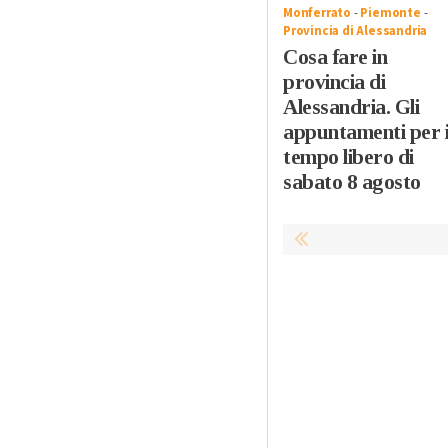
Monferrato
-
Piemonte
-
Provincia di Alessandria
Cosa fare in
provincia di
Alessandria. Gli
appuntamenti per i
tempo libero di
sabato 8 agosto