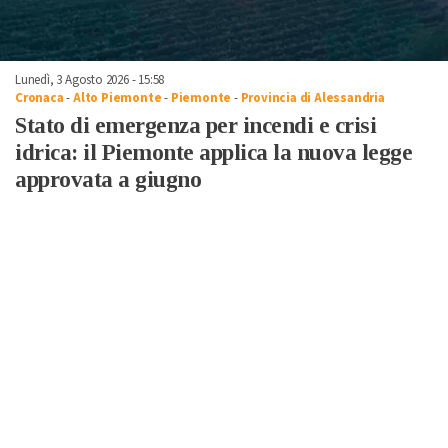
Lunedì, 3 Agosto 2026 - 15:58
Cronaca
-
Alto Piemonte
-
Piemonte
-
Provincia di Alessandria
Stato di emergenza per incendi e crisi
idrica: il Piemonte applica la nuova legge
approvata a giugno