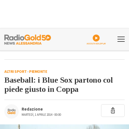
ASCOLTA GOLDPLAY
ALTRI SPORT
-
PIEMONTE
Baseball: i Blue Sox partono col
piede giusto in Coppa
Redazione
MARTEDÌ, 1 APRILE 2014 - 00:00