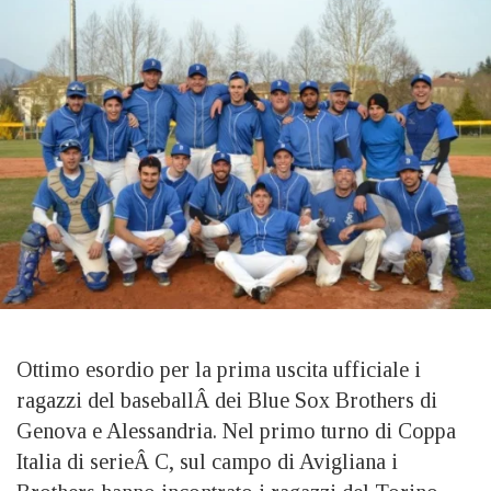
Ottimo esordio per la prima uscita ufficiale i
ragazzi del baseballÂ dei Blue Sox Brothers di
Genova e Alessandria. Nel primo turno di Coppa
Italia di serieÂ C, sul campo di Avigliana i