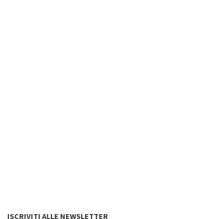
ISCRIVITI ALLE NEWSLETTER