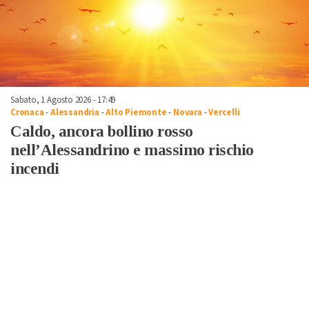
Sabato, 1 Agosto 2026 - 17:49
Cronaca
-
Alessandria
-
Alto Piemonte
-
Novara
-
Vercelli
Caldo, ancora bollino rosso
nell’Alessandrino e massimo rischio
incendi