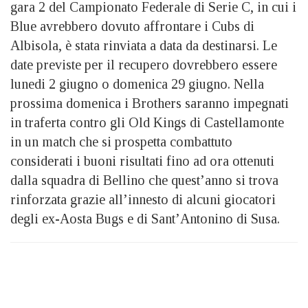
gara 2 del Campionato Federale di Serie C, in cui i
Blue avrebbero dovuto affrontare i Cubs di
Albisola, è stata rinviata a data da destinarsi. Le
date previste per il recupero dovrebbero essere
lunedi 2 giugno o domenica 29 giugno. Nella
prossima domenica i Brothers saranno impegnati
in traferta contro gli Old Kings di Castellamonte
in un match che si prospetta combattuto
considerati i buoni risultati fino ad ora ottenuti
dalla squadra di Bellino che quest’anno si trova
rinforzata grazie all’innesto di alcuni giocatori
degli ex-Aosta Bugs e di Sant’Antonino di Susa.