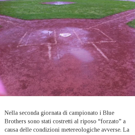
Nella seconda giornata di campionato i Blue
Brothers sono stati costretti al riposo “forzato” a
causa delle condizioni metereologiche avverse. La