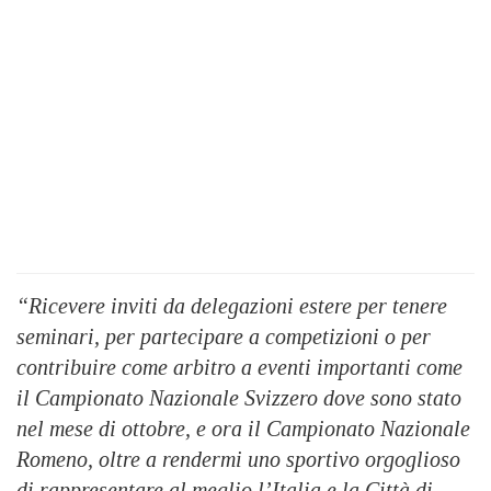
“Ricevere inviti da delegazioni estere per tenere
seminari, per partecipare a competizioni o per
contribuire come arbitro a eventi importanti come
il Campionato Nazionale Svizzero dove sono stato
nel mese di ottobre, e ora il Campionato Nazionale
Romeno, oltre a rendermi uno sportivo orgoglioso
di rappresentare al meglio l’Italia e la Città di