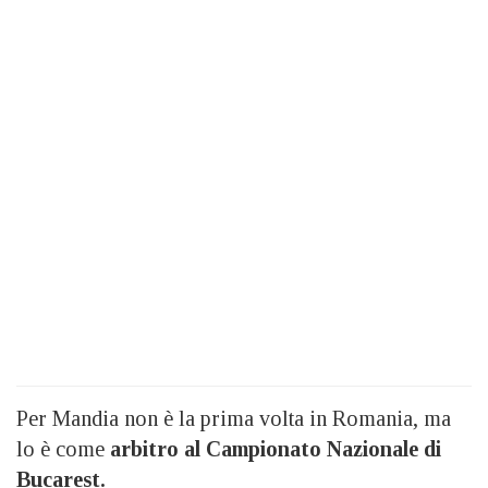
Per Mandia non è la prima volta in Romania, ma
lo è come
arbitro al Campionato Nazionale di
Bucarest.