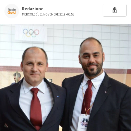
Redazione
MERCOLEDÌ, 21 NOVEMBRE 2018 - 05:51