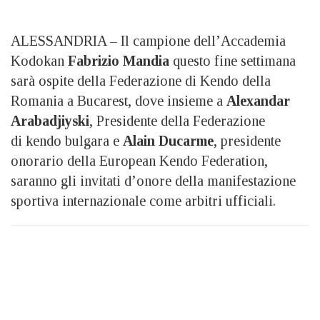
ALESSANDRIA – Il campione dell’Accademia
Kodokan
Fabrizio Mandia
questo fine settimana
sarà ospite della Federazione di
Kendo della
Romania a Bucarest, dove insieme a
Alexandar
Arabadjiyski
, Presidente della Federazione
di
kendo bulgara e
Alain Ducarme
, presidente
onorario della European
Kendo Federation,
saranno gli invitati d’onore della manifestazione
sportiva internazionale come arbitri ufficiali.