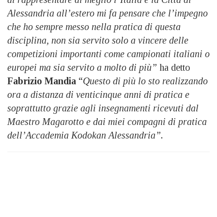
Alessandria all’estero mi fa pensare che l’impegno
che ho sempre messo nella pratica di questa
disciplina, non sia servito solo a vincere delle
competizioni importanti come campionati italiani o
europei ma sia servito a molto di più”
ha detto
Fabrizio Mandia
“
Questo di più lo sto realizzando
ora a distanza di venticinque anni di pratica e
soprattutto grazie agli insegnamenti ricevuti dal
Maestro Magarotto e dai miei compagni di pratica
dell’Accademia Kodokan Alessandria”.