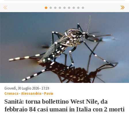
Giovedì, 30 Luglio 2026 - 17:19
Cronaca
-
Alessandria
-
Pavia
Sanità: torna bollettino West Nile, da
febbraio 84 casi umani in Italia con 2 morti