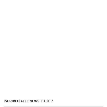
ISCRIVITI ALLE NEWSLETTER