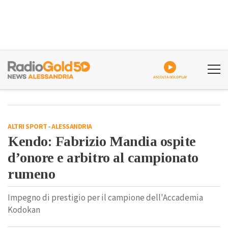
ASCOLTA GOLDPLAY
ALTRI SPORT
-
ALESSANDRIA
Kendo: Fabrizio Mandia ospite
d’onore e arbitro al campionato
rumeno
Impegno di prestigio per il campione dell'Accademia
Kodokan