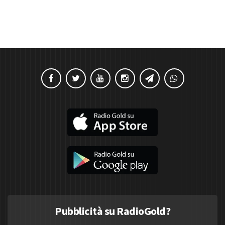
Pubblicità su RadioGold?