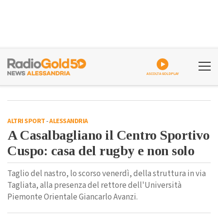
ASCOLTA GOLDPLAY
ALTRI SPORT
-
ALESSANDRIA
A Casalbagliano il Centro Sportivo
Cuspo: casa del rugby e non solo
Taglio del nastro, lo scorso venerdì, della struttura in via
Tagliata, alla presenza del rettore dell'Università
Piemonte Orientale Giancarlo Avanzi.