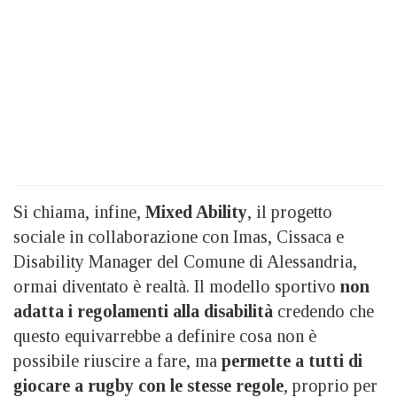
Si chiama, infine,
Mixed Ability
, il progetto
sociale in collaborazione con Imas, Cissaca e
Disability Manager del Comune di Alessandria,
ormai diventato è realtà. Il modello sportivo
non
adatta i regolamenti alla disabilità
credendo che
questo equivarrebbe a definire cosa non è
possibile riuscire a fare, ma
permette a tutti di
giocare a rugby con le stesse regole
, proprio per