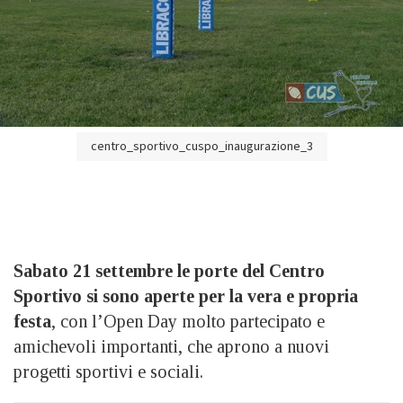
centro_sportivo_cuspo_inaugurazione_3
Sabato 21 settembre le porte del Centro
Sportivo si sono aperte per la vera e propria
festa
, con l’Open Day molto partecipato e
amichevoli importanti, che aprono a nuovi
progetti sportivi e sociali.