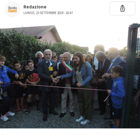
Redazione
LUNEDÌ, 23 SETTEMBRE 2019 - 16:47