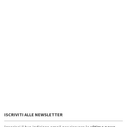
ISCRIVITI ALLE NEWSLETTER