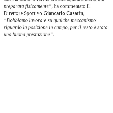
preparata fisicamente”,
ha commentato il
Direttore Sportivo
Giancarlo Casarin
,
“Dobbiamo lavorare su qualche meccanismo
riguardo la posizione in campo, per il resto è stata
una buona prestazione”.