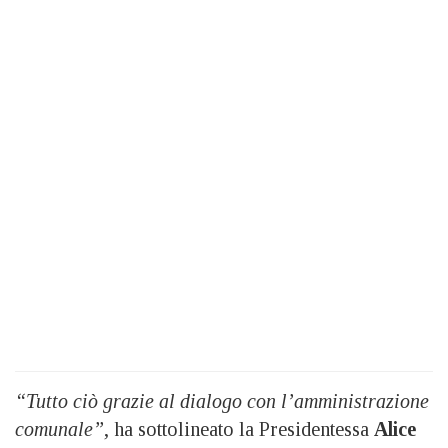
“Tutto ciò grazie al dialogo con l’amministrazione
comunale”
, ha sottolineato la Presidentessa
Alice