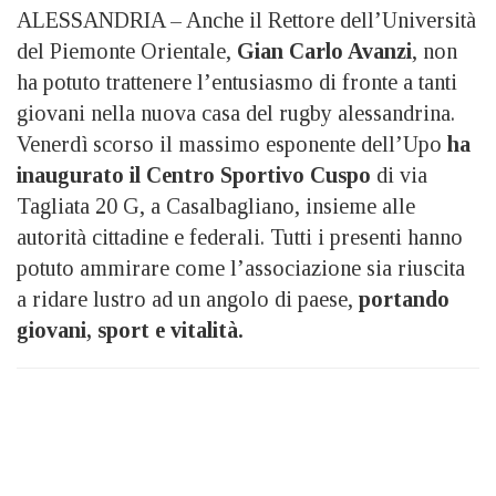
ALESSANDRIA – Anche il Rettore dell’Università
del Piemonte Orientale,
Gian Carlo Avanzi
, non
ha potuto trattenere l’entusiasmo di fronte a tanti
giovani nella nuova casa del rugby alessandrina.
Venerdì scorso il massimo esponente dell’Upo
ha
inaugurato il Centro Sportivo
Cuspo
di via
Tagliata 20 G, a Casalbagliano, insieme alle
autorità cittadine e federali. Tutti i presenti hanno
potuto ammirare come l’associazione sia riuscita
a ridare lustro ad un angolo di paese,
portando
giovani, sport e vitalità.