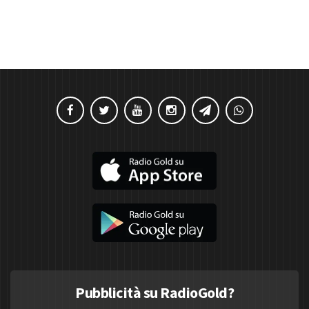
Pubblicità su RadioGold?