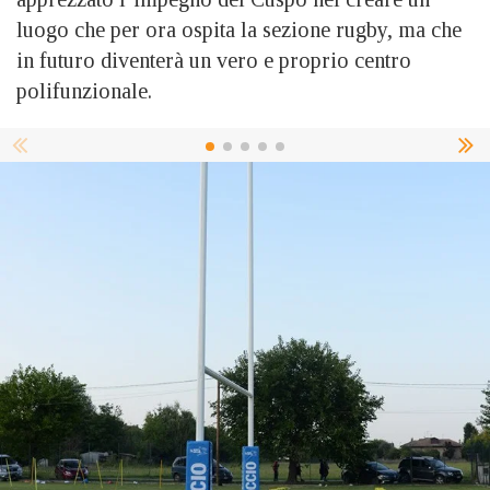
luogo che per ora ospita la sezione rugby, ma che
in futuro diventerà un vero e proprio centro
polifunzionale.