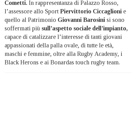
Cometti.
In rappresentanza di Palazzo Rosso,
l’assessore allo Sport
Piervittorio Ciccaglioni
e
quello al Patrimonio
Giovanni Barosini
si sono
soffermati più
sull’aspetto sociale dell’impianto,
capace di catalizzare l’interesse di tanti giovani
appassionati della palla ovale, di tutte le età,
maschi e femmine, oltre alla Rugby Academy, i
Black Herons e ai Bonardas touch rugby team.