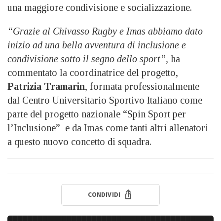
una maggiore condivisione e socializzazione.
“Grazie al Chivasso Rugby e Imas abbiamo dato
inizio ad una bella avventura di inclusione e
condivisione sotto il segno dello sport”,
ha
commentato la coordinatrice del progetto,
Patrizia Tramarin
, formata professionalmente
dal Centro Universitario Sportivo Italiano come
parte del progetto nazionale “Spin Sport per
l’Inclusione” e da Imas come tanti altri allenatori
a questo nuovo concetto di squadra.
CONDIVIDI