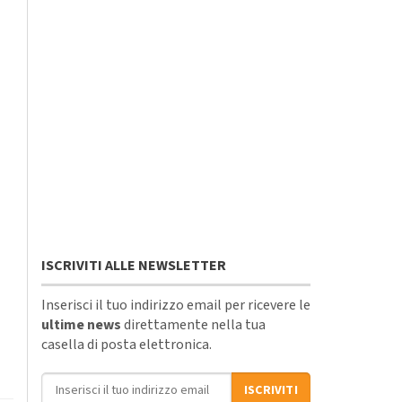
ISCRIVITI ALLE NEWSLETTER
.
Inserisci il tuo indirizzo email per ricevere le
ultime news
direttamente nella tua
casella di posta elettronica.
Indirizzo email
ISCRIVITI