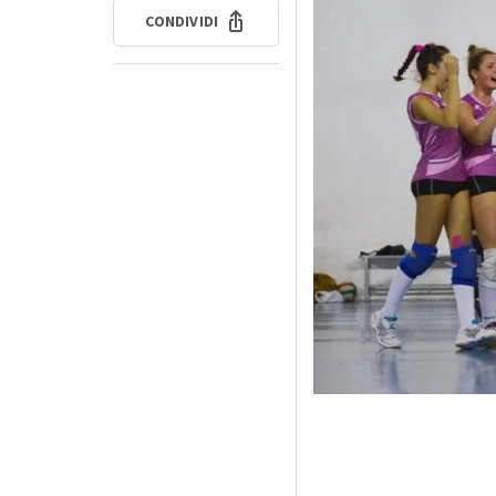
CONDIVIDI