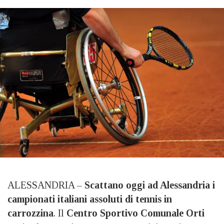
ALESSANDRIA –
Scattano oggi ad Alessandria i
campionati italiani assoluti di tennis in
carrozzina
. Il
Centro Sportivo Comunale Orti