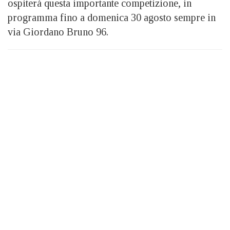
ospiterà questa importante competizione, in
programma fino a domenica 30 agosto sempre in
via Giordano Bruno 96.