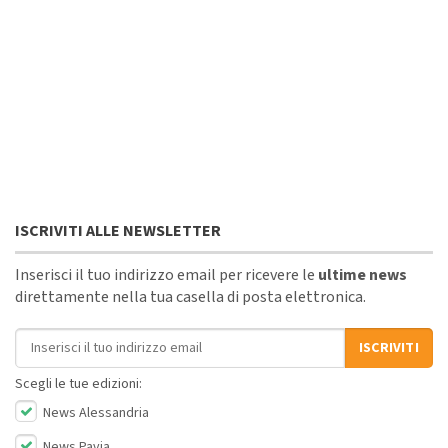
ISCRIVITI ALLE NEWSLETTER
Inserisci il tuo indirizzo email per ricevere le
ultime news
direttamente nella tua casella di posta elettronica.
Indirizzo email
ISCRIVITI
Scegli le tue edizioni:
News Alessandria
News Pavia