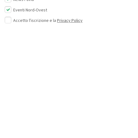
Eventi Nord-Ovest
Accetto l'iscrizione e la
Privacy Policy