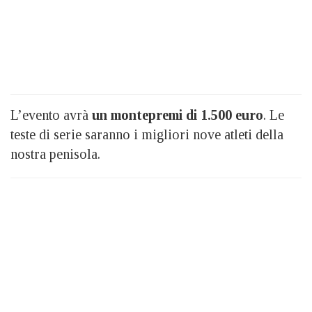
L’evento avrà
un montepremi di 1.500 euro
. Le
teste di serie saranno i migliori nove atleti della
nostra penisola.