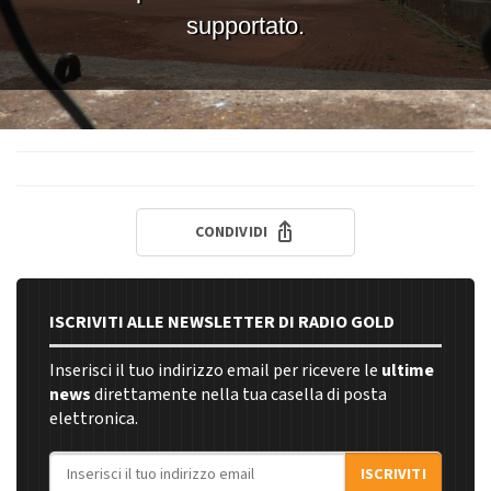
CONDIVIDI
ISCRIVITI ALLE NEWSLETTER DI RADIO GOLD
Inserisci il tuo indirizzo email per ricevere le
ultime
news
direttamente nella tua casella di posta
elettronica.
Indirizzo email
ISCRIVITI