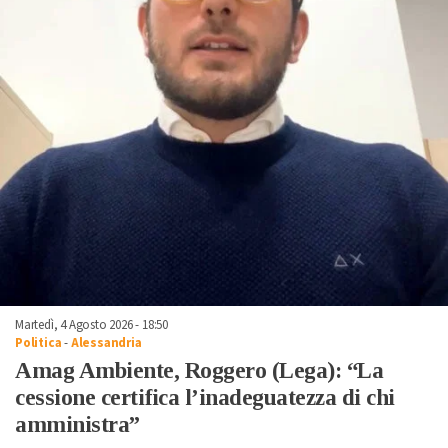
Martedì, 4 Agosto 2026 - 18:50
Politica
-
Alessandria
Amag Ambiente, Roggero (Lega): “La
cessione certifica l’inadeguatezza di chi
amministra”