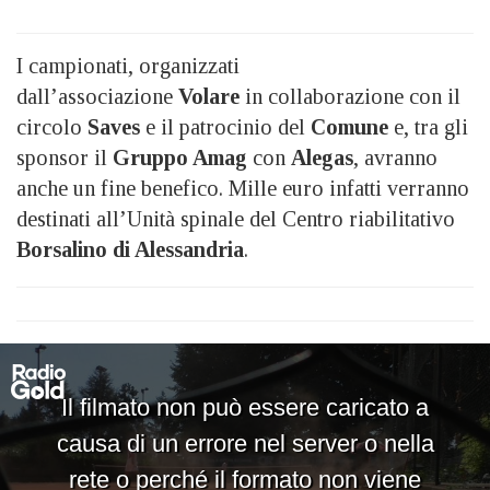
I campionati, organizzati
dall’associazione
Volare
in collaborazione con il
circolo
Saves
e il patrocinio del
Comune
e, tra gli
sponsor il
Gruppo Amag
con
Alegas
, avranno
anche un fine benefico. Mille euro infatti verranno
destinati all’Unità spinale del Centro riabilitativo
Borsalino di Alessandria
.