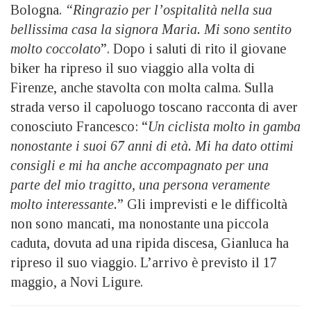
Bologna.
“Ringrazio per l’ospitalità nella sua
bellissima casa la signora Maria. Mi sono sentito
molto coccolato
”. Dopo i saluti di rito il giovane
biker ha ripreso il suo viaggio alla volta di
Firenze, anche stavolta con molta calma. Sulla
strada verso il capoluogo toscano racconta di aver
conosciuto Francesco: “
Un ciclista molto in gamba
nonostante i suoi 67 anni di età. Mi ha dato ottimi
consigli e mi ha anche accompagnato per una
parte del mio tragitto, una persona veramente
molto interessante.
” Gli imprevisti e le difficoltà
non sono mancati, ma nonostante una piccola
caduta, dovuta ad una ripida discesa, Gianluca ha
ripreso il suo viaggio. L’arrivo è previsto il 17
maggio, a Novi Ligure.