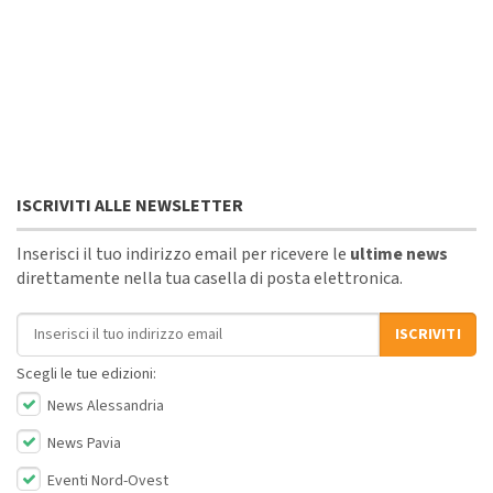
ISCRIVITI ALLE NEWSLETTER
Inserisci il tuo indirizzo email per ricevere le
ultime news
direttamente nella tua casella di posta elettronica.
Indirizzo email
ISCRIVITI
Scegli le tue edizioni:
News Alessandria
News Pavia
Eventi Nord-Ovest