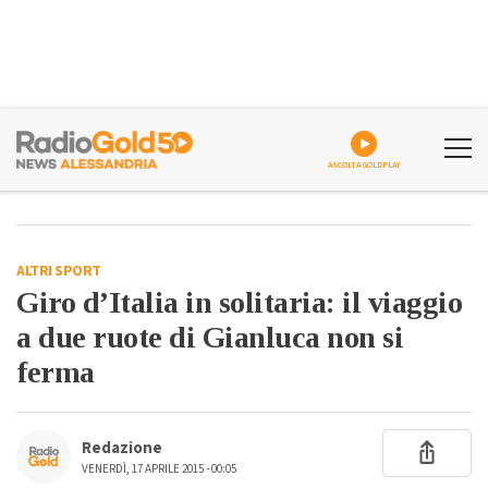
ASCOLTA GOLDPLAY
ALTRI SPORT
Giro d’Italia in solitaria: il viaggio
a due ruote di Gianluca non si
ferma
Redazione
VENERDÌ, 17 APRILE 2015 - 00:05