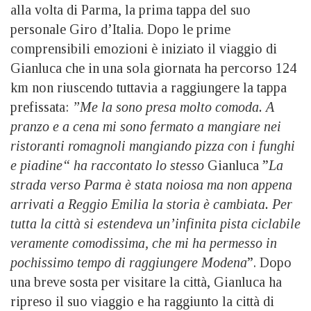
alla volta di Parma, la prima tappa del suo
personale Giro d’Italia. Dopo le prime
comprensibili emozioni è iniziato il viaggio di
Gianluca che in una sola giornata ha percorso 124
km non riuscendo tuttavia a raggiungere la tappa
prefissata:
”Me la sono presa molto comoda. A
pranzo e a cena mi sono fermato a mangiare nei
ristoranti romagnoli mangiando pizza con i funghi
e piadine“ ha raccontato lo stesso
Gianluca ”
La
strada verso Parma è stata noiosa ma non appena
arrivati a Reggio Emilia la storia è cambiata. Per
tutta la città si estendeva un’infinita pista ciclabile
veramente comodissima, che mi ha permesso in
pochissimo tempo di raggiungere Modena
”. Dopo
una breve sosta per visitare la città, Gianluca ha
ripreso il suo viaggio e ha raggiunto la città di