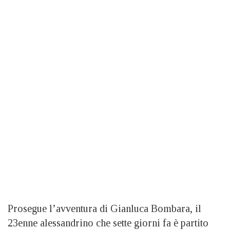
Prosegue l’avventura di Gianluca Bombara, il
23enne alessandrino che sette giorni fa è partito