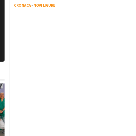
CRONACA
-
NOVI LIGURE