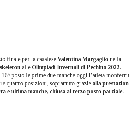
 finale per la casalese
Valentina Margaglio
nella
skeleton
alle
Olimpiadi Invernali di Pechino 2022.
 16^ posto le prime due manche oggi l’atleta monferri
are quattro posizioni, soprattutto grazie
alla prestazion
ta e ultima manche, chiusa al terzo posto parziale.