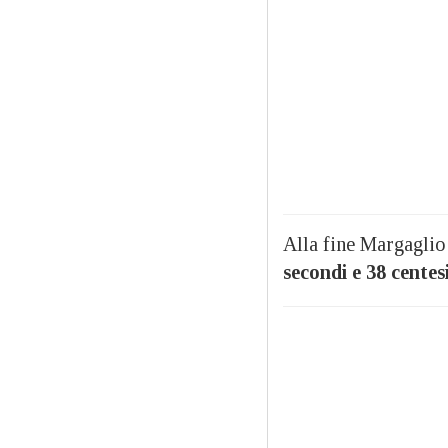
Alla fine Margaglio
secondi e 38 centes