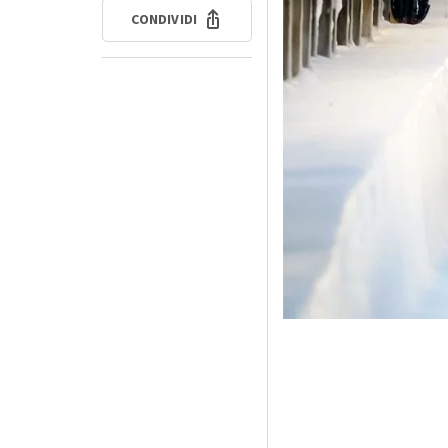
CONDIVIDI