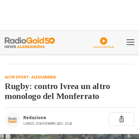
ASCOLTA GOLDPLAY
ALTRI SPORT
-
ALESSANDRIA
Rugby: contro Ivrea un altro
monologo del Monferrato
Redazione
LUNEDÌ, 23 NOVEMBRE 2015 - 23:26