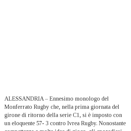
ALESSANDRIA – Ennesimo monologo del
Monferrato Rugby che, nella prima giornata del
girone di ritorno della serie C1, si è imposto con
un eloquente 57- 3 contro Ivrea Rugby. Nonostante