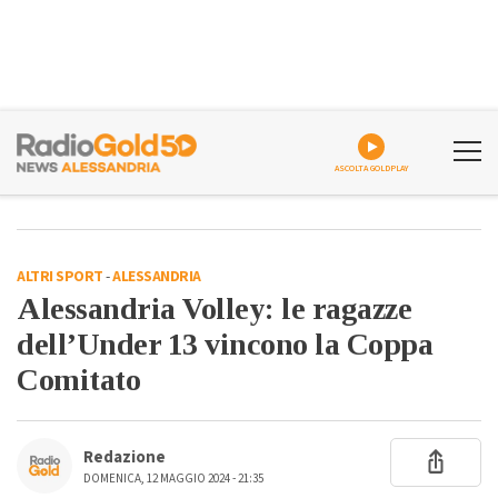
ASCOLTA GOLDPLAY
ALTRI SPORT
-
ALESSANDRIA
Alessandria Volley: le ragazze
dell’Under 13 vincono la Coppa
Comitato
Redazione
DOMENICA, 12 MAGGIO 2024 - 21:35