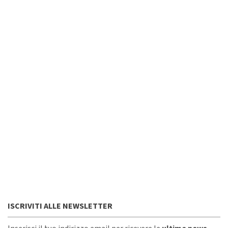
ISCRIVITI ALLE NEWSLETTER