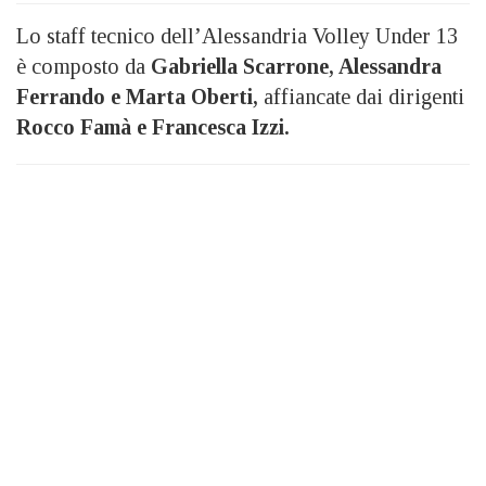
Lo staff tecnico dell’Alessandria Volley Under 13
è composto da
Gabriella Scarrone, Alessandra
Ferrando e Marta Oberti,
affiancate dai dirigenti
Rocco Famà e Francesca Izzi.