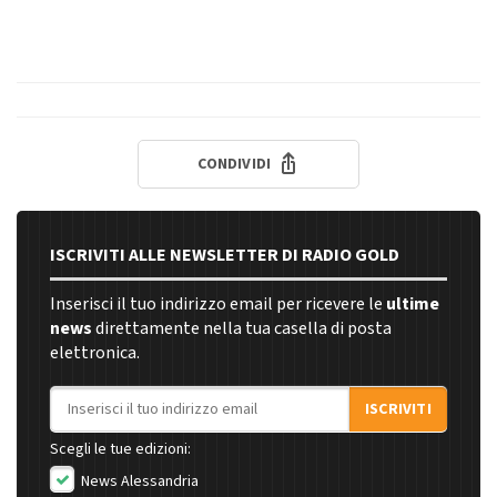
CONDIVIDI
ISCRIVITI ALLE NEWSLETTER DI RADIO GOLD
Inserisci il tuo indirizzo email per ricevere le
ultime
news
direttamente nella tua casella di posta
elettronica.
Indirizzo email
ISCRIVITI
Scegli le tue edizioni:
News Alessandria