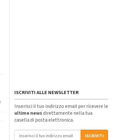
ISCRIVITI ALLE NEWSLETTER
)
Inserisci il tuo indirizzo email per ricevere le
ultime news
direttamente nella tua
casella di posta elettronica.
Indirizzo email
ISCRIVITI