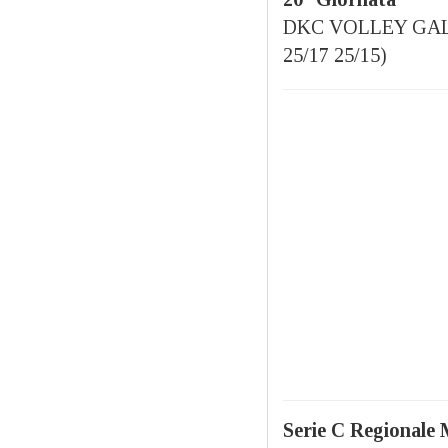
DKC VOLLEY GALL
25/17 25/15)
Serie C Regionale 