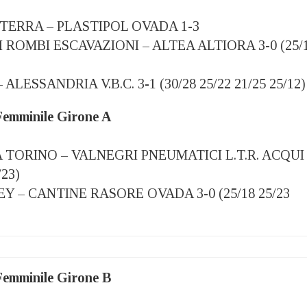
TERRA – PLASTIPOL OVADA 1-3
 ROMBI ESCAVAZIONI – ALTEA ALTIORA 3-0 (25/
ALESSANDRIA V.B.C. 3-1 (30/28 25/22 21/25 25/12)
Femminile Girone A
TORINO – VALNEGRI PNEUMATICI L.T.R. ACQUI
/23)
 – CANTINE RASORE OVADA 3-0 (25/18 25/23
Femminile Girone B