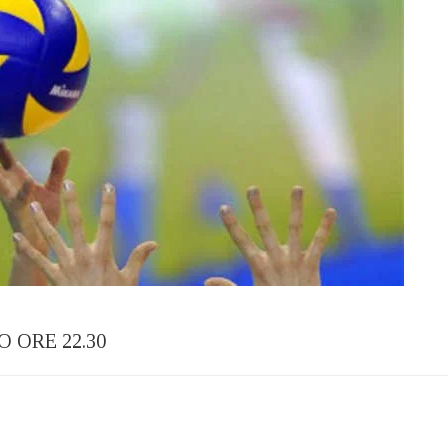
ORE 22.30