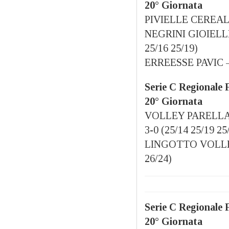
20° Giornata
PIVIELLE CEREAL
NEGRINI GIOIELLI
25/16 25/19)
ERREESSE PAVIC – 
Serie C Regionale 
20° Giornata
VOLLEY PARELLA 
3-0 (25/14 25/19 25
LINGOTTO VOLLEY
26/24)
Serie C Regionale 
20° Giornata