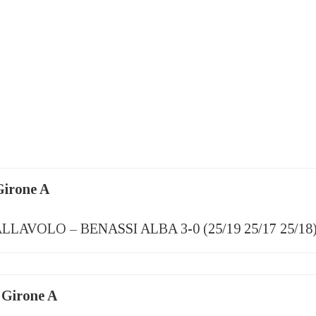
Girone A
LAVOLO – BENASSI ALBA 3-0 (25/19 25/17 25/18
 Girone A