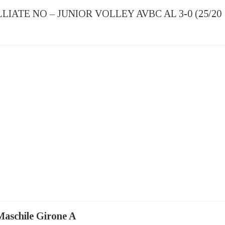
IATE NO – JUNIOR VOLLEY AVBC AL 3-0 (25/20
Maschile Girone A