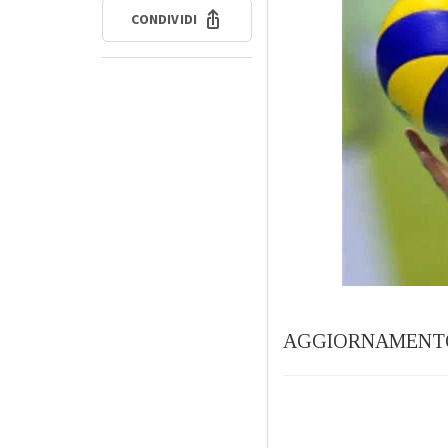
CONDIVIDI
AGGIORNAMENTO 