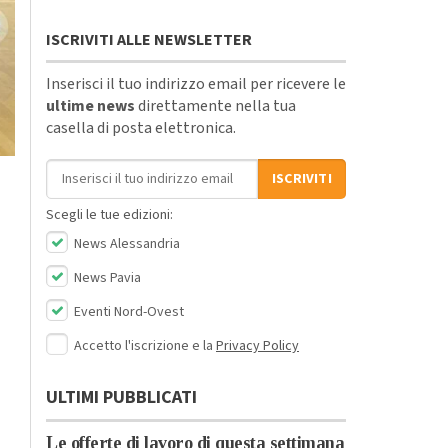
ISCRIVITI ALLE NEWSLETTER
Inserisci il tuo indirizzo email per ricevere le
ultime news
direttamente nella tua
casella di posta elettronica.
Indirizzo email
ISCRIVITI
Scegli le tue edizioni:
News Alessandria
News Pavia
Eventi Nord-Ovest
Accetto l'iscrizione e la
Privacy Policy
ULTIMI PUBBLICATI
Le offerte di lavoro di questa settimana