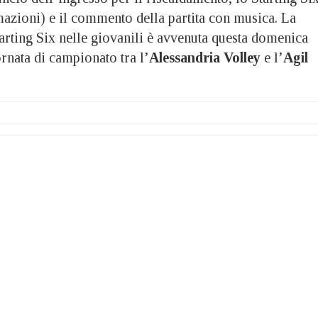
rmazioni) e il commento della partita con musica. La
arting Six nelle giovanili è avvenuta questa domenica
rnata di campionato tra l’
Alessandria Volley
e l’
Agil