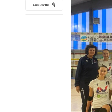
CONDIVIDI