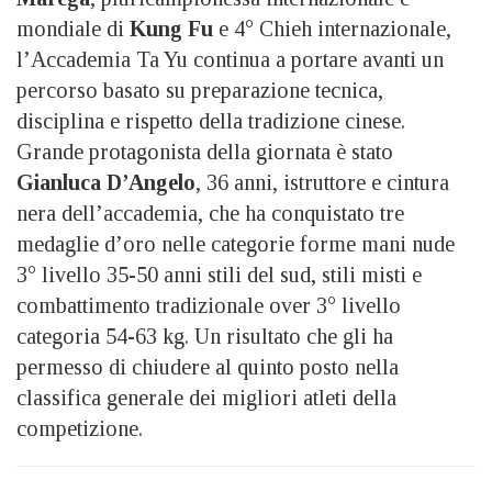
mondiale di
Kung Fu
e 4° Chieh internazionale,
l’Accademia Ta Yu continua a portare avanti un
percorso basato su preparazione tecnica,
disciplina e rispetto della tradizione cinese.
Grande protagonista della giornata è stato
Gianluca D’Angelo
, 36 anni, istruttore e cintura
nera dell’accademia, che ha conquistato tre
medaglie d’oro nelle categorie forme mani nude
3° livello 35-50 anni stili del sud, stili misti e
combattimento tradizionale over 3° livello
categoria 54-63 kg. Un risultato che gli ha
permesso di chiudere al quinto posto nella
classifica generale dei migliori atleti della
competizione.