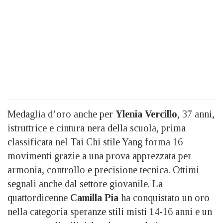
Medaglia d’oro anche per
Ylenia Vercillo
, 37 anni,
istruttrice e cintura nera della scuola, prima
classificata nel Tai Chi stile Yang forma 16
movimenti grazie a una prova apprezzata per
armonia, controllo e precisione tecnica. Ottimi
segnali anche dal settore giovanile. La
quattordicenne
Camilla Pia
ha conquistato un oro
nella categoria speranze stili misti 14-16 anni e un