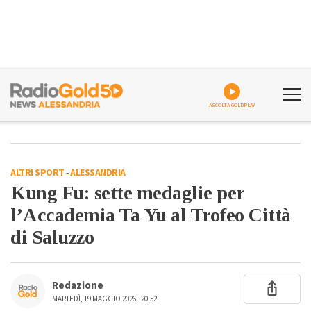
ASCOLTA GOLDPLAY
ALTRI SPORT
-
ALESSANDRIA
Kung Fu: sette medaglie per
l’Accademia Ta Yu al Trofeo Città
di Saluzzo
Redazione
MARTEDÌ, 19 MAGGIO 2026 - 20:52