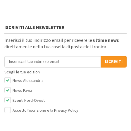
ISCRIVITI ALLE NEWSLETTER
Inserisci il tuo indirizzo email per ricevere le
ultime news
direttamente nella tua casella di posta elettronica.
Indirizzo email
ISCRIVITI
Scegli le tue edizioni:
News Alessandria
News Pavia
Eventi Nord-Ovest
Accetto l'iscrizione e la
Privacy Policy