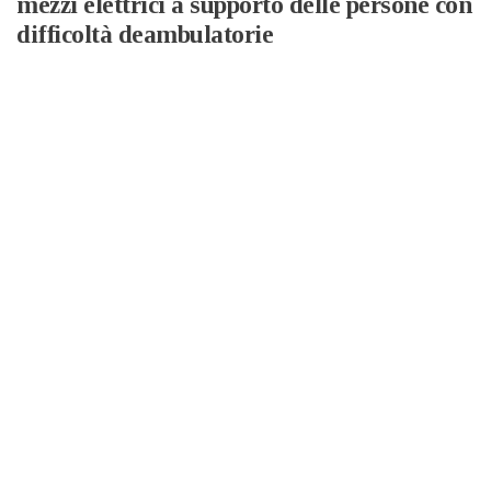
mezzi elettrici a supporto delle persone con
difficoltà deambulatorie