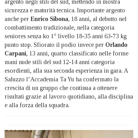
argento negli stili del sud, mettendo in mostra
sicurezza e maturità tecnica. Importante argento
anche per
Enrico Sibona
, 18 anni, al debutto nel
combattimento tradizionale, nella categoria
seniores senza ko 1° livello 18-35 anni 63-73 kg
punto stop. Sfiorato il podio invece per
Orlando
Carpani
, 13 anni, quarto classificato nelle forme
mani nude stili del sud 12-14 anni categoria
esordienti, alla sua seconda esperienza in gara. A
Saluzzo l’Accademia Ta Yu ha confermato la
crescita di un gruppo che continua a ottenere
risultati grazie al lavoro quotidiano, alla disciplina
e alla forza della squadra.