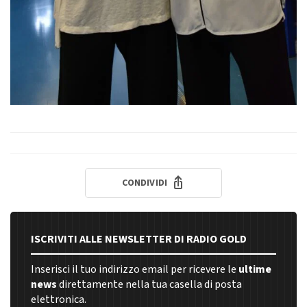
CONDIVIDI
ISCRIVITI ALLE NEWSLETTER DI RADIO GOLD
Inserisci il tuo indirizzo email per ricevere le
ultime
news
direttamente nella tua casella di posta
elettronica.