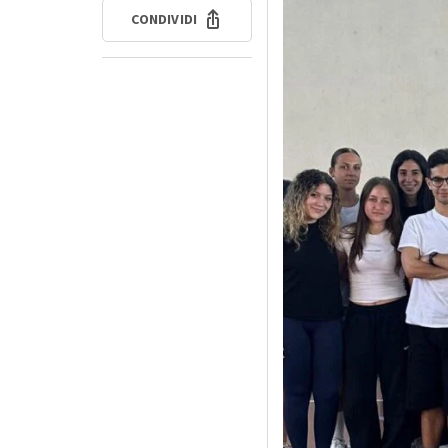
CONDIVIDI