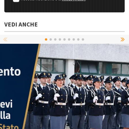
VEDI ANCHE