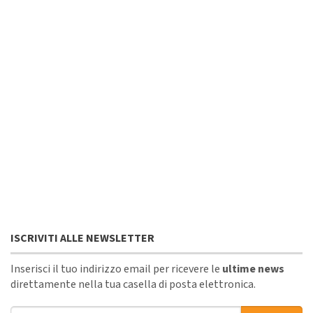
ISCRIVITI ALLE NEWSLETTER
Inserisci il tuo indirizzo email per ricevere le
ultime news
direttamente nella tua casella di posta elettronica.