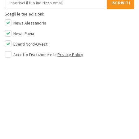
Indirizzo email
ISCRIVITI
Scegli le tue edizioni:
News Alessandria
News Pavia
Eventi Nord-Ovest
Accetto l'iscrizione e la
Privacy Policy