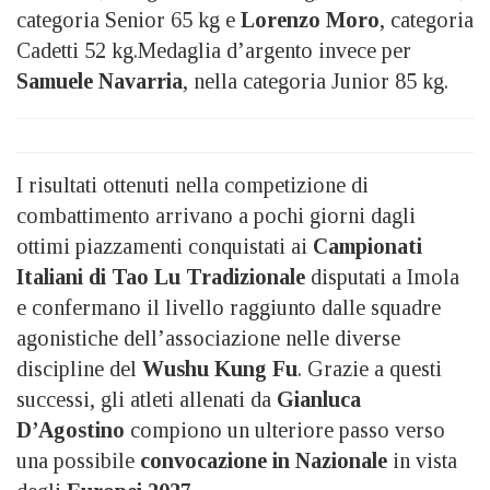
categoria Senior 65 kg e
Lorenzo Moro
, categoria
Cadetti 52 kg.Medaglia d’argento invece per
Samuele Navarria
, nella categoria Junior 85 kg.
I risultati ottenuti nella competizione di
combattimento arrivano a pochi giorni dagli
ottimi piazzamenti conquistati ai
Campionati
Italiani di Tao Lu Tradizionale
disputati a Imola
e confermano il livello raggiunto dalle squadre
agonistiche dell’associazione nelle diverse
discipline del
Wushu Kung Fu
. Grazie a questi
successi, gli atleti allenati da
Gianluca
D’Agostino
compiono un ulteriore passo verso
una possibile
convocazione in Nazionale
in vista