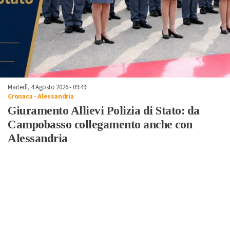
Martedì, 4 Agosto 2026 - 09:49
Cronaca
-
Alessandria
Giuramento Allievi Polizia di Stato: da
Campobasso collegamento anche con
Alessandria