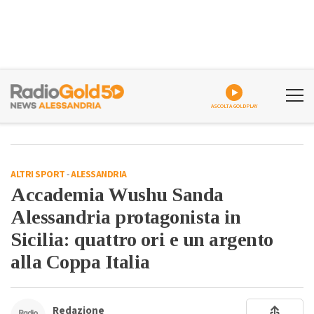
ASCOLTA GOLDPLAY
ALTRI SPORT
-
ALESSANDRIA
Accademia Wushu Sanda
Alessandria protagonista in
Sicilia: quattro ori e un argento
alla Coppa Italia
Redazione