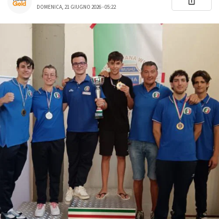
DOMENICA, 21 GIUGNO 2026 - 05:22