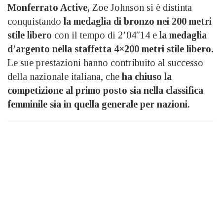
Monferrato Active,
Zoe Johnson si è distinta
conquistando
la medaglia di bronzo nei 200 metri
stile libero
con il tempo di 2’04″14 e
la medaglia
d’argento nella staffetta 4×200 metri stile libero.
Le sue prestazioni hanno contribuito al successo
della nazionale italiana, che
ha chiuso la
competizione al primo posto sia nella classifica
femminile sia in quella generale per nazioni.