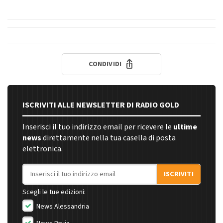
CONDIVIDI
ISCRIVITI ALLE NEWSLETTER DI RADIO GOLD
Inserisci il tuo indirizzo email per ricevere le
ultime
news
direttamente nella tua casella di posta
elettronica.
Indirizzo email
ISCRIVITI
Scegli le tue edizioni:
News Alessandria