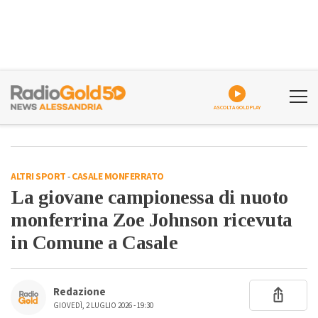
ASCOLTA GOLDPLAY
ALTRI SPORT
-
CASALE MONFERRATO
La giovane campionessa di nuoto
monferrina Zoe Johnson ricevuta
in Comune a Casale
Redazione
GIOVEDÌ, 2 LUGLIO 2026 - 19:30