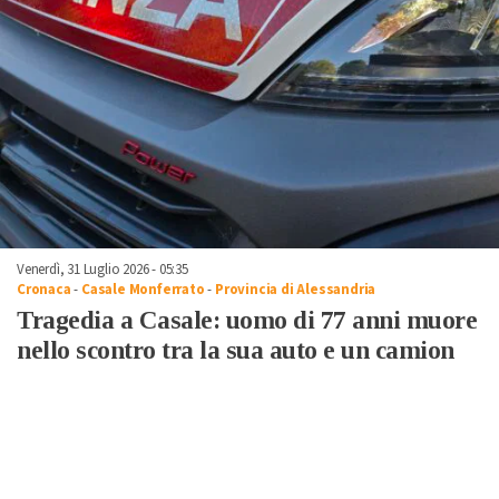
Venerdì, 31 Luglio 2026 - 05:35
Cronaca
-
Casale Monferrato
-
Provincia di Alessandria
Tragedia a Casale: uomo di 77 anni muore
nello scontro tra la sua auto e un camion