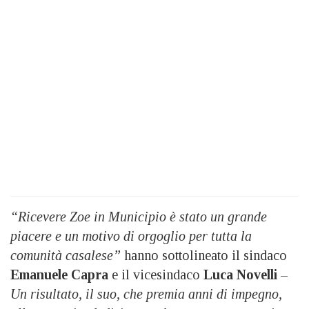
“Ricevere Zoe in Municipio è stato un grande
piacere e un motivo di orgoglio per tutta la
comunità casalese”
hanno sottolineato il sindaco
Emanuele Capra
e il vicesindaco
Luca Novelli
–
Un risultato, il suo, che premia anni di impegno,