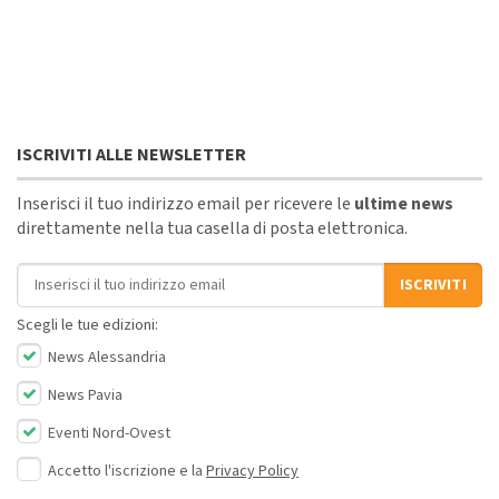
ISCRIVITI ALLE NEWSLETTER
Inserisci il tuo indirizzo email per ricevere le
ultime news
direttamente nella tua casella di posta elettronica.
Indirizzo email
ISCRIVITI
Scegli le tue edizioni:
News Alessandria
News Pavia
Eventi Nord-Ovest
Accetto l'iscrizione e la
Privacy Policy