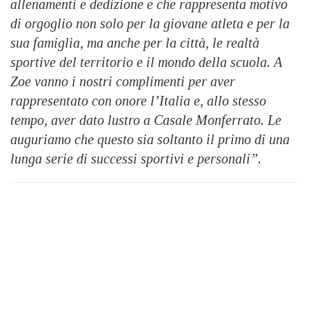
allenamenti e dedizione e che rappresenta motivo
di orgoglio non solo per la giovane atleta e per la
sua famiglia, ma anche per la città, le realtà
sportive del territorio e il mondo della scuola. A
Zoe vanno i nostri complimenti per aver
rappresentato con onore l’Italia e, allo stesso
tempo, aver dato lustro a Casale Monferrato. Le
auguriamo che questo sia soltanto il primo di una
lunga serie di successi sportivi e personali”.