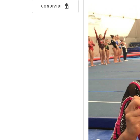
CONDIVIDI