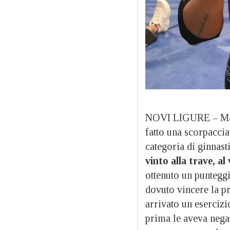
NOVI LIGURE – M
fatto una scorpaccia
categoria di ginnasti
vinto alla trave, al
ottenuto un punteggi
dovuto vincere la pr
arrivato un esercizi
prima le aveva nega