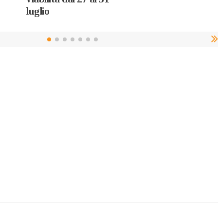
luglio