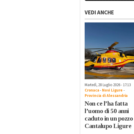
VEDI ANCHE
Martedì, 28 Luglio 2026 - 17:13
Cronaca
-
Novi Ligure
-
Provincia di Alessandria
Non ce l’ha fatta
l’uomo di 50 anni
caduto in un pozzo
Cantalupo Ligure