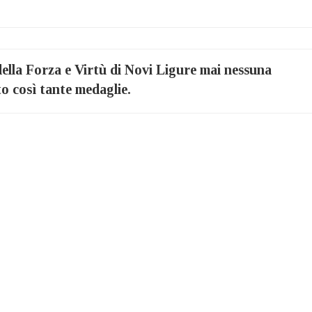
della Forza e Virtù di Novi Ligure mai nessuna
o così tante medaglie.