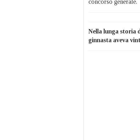
concorso generale.
Nella lunga storia 
ginnasta aveva vint